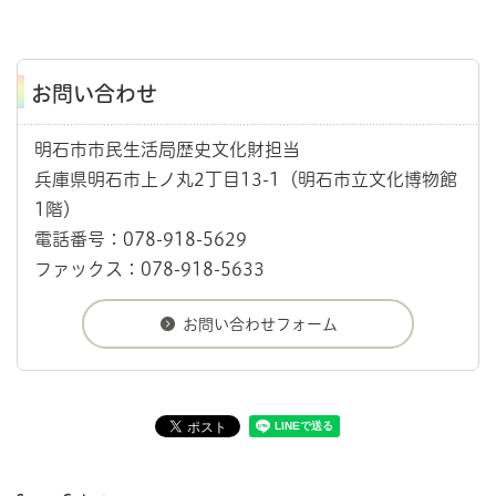
お問い合わせ
明石市市民生活局歴史文化財担当
兵庫県明石市上ノ丸2丁目13-1（明石市立文化博物館
1階）
電話番号：078-918-5629
ファックス：078-918-5633