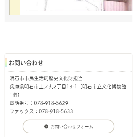
お問い合わせ
明石市市民生活局歴史文化財担当
兵庫県明石市上ノ丸2丁目13-1（明石市立文化博物館
1階）
電話番号：078-918-5629
ファックス：078-918-5633