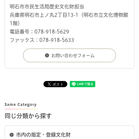
明石市市民生活局歴史文化財担当
兵庫県明石市上ノ丸2丁目13-1（明石市立文化博物館
1階）
電話番号：078-918-5629
ファックス：078-918-5633
同じ分類から探す
市内の指定・登録文化財