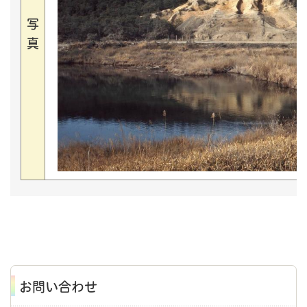
写
真
お問い合わせ