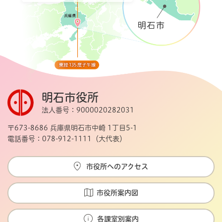
明石市役所
法人番号：9000020282031
〒673-8686 兵庫県明石市中崎 1丁目5-1
電話番号：078-912-1111（大代表）
市役所へのアクセス
市役所案内図
各課室別案内