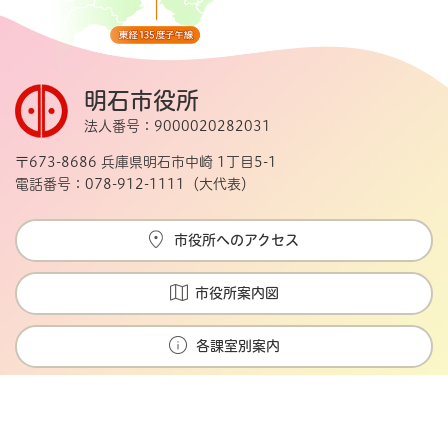
明石市役所
法人番号：9000020282031
〒673-8686 兵庫県明石市中崎 1丁目5-1
電話番号：078-912-1111（大代表）
市役所へのアクセス
市役所案内図
各課室別案内
Copyright © Akashi city. All rights reserved.