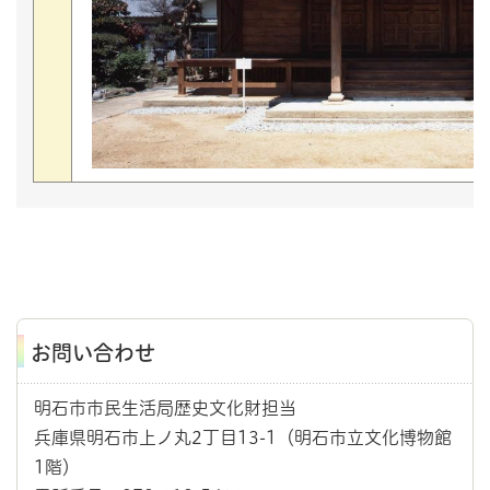
お問い合わせ
明石市市民生活局歴史文化財担当
兵庫県明石市上ノ丸2丁目13-1（明石市立文化博物館
1階）