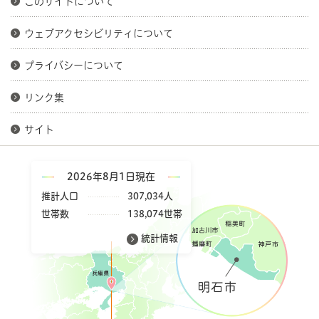
このサイトについて
ウェブアクセシビリティについて
プライバシーについて
リンク集
サイト
2026年8月1日現在
推計人口
307,034人
世帯数
138,074世帯
統計情報