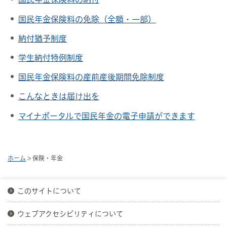
国民年金保険料の免除（全額・一部）
納付猶予制度
学生納付特例制度
国民年金保険料の産前産後期間免除制度
こんなときは届け出を
マイナポータルで国民年金の電子申請ができます
ホーム
> 保険・年金
このサイトについて
ウェブアクセシビリティについて