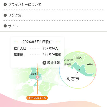
プライバシーについて
リンク集
サイト
2026年8月1日現在
推計人口
307,034人
世帯数
138,074世帯
統計情報