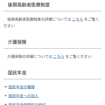
後期高齢者医療制度
後期高齢者医療制度の詳細については
こちら
をご覧く
ださい
介護保険
介護保険の詳細については
こちら
をご覧ください
国民年金
国民年金の種類
国民年金への加入
国民年金保険料の納付