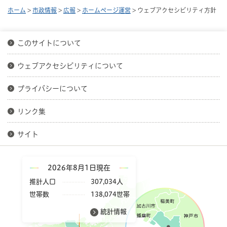
ホーム
>
市政情報
>
広報
>
ホームページ運営
> ウェブアクセシビリティ方針
このサイトについて
ウェブアクセシビリティについて
プライバシーについて
リンク集
サイト
2026年8月1日現在
推計人口
307,034人
世帯数
138,074世帯
統計情報