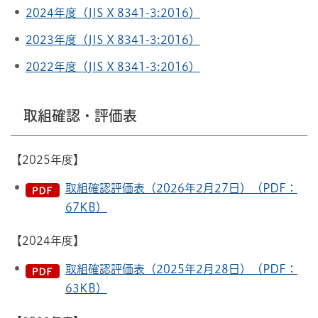
2024年度（JIS X 8341-3:2016）
2023年度（JIS X 8341-3:2016）
2022年度（JIS X 8341-3:2016）
取組確認・評価表
【2025年度】
取組確認評価表（2026年2月27日）（PDF：
67KB）
【2024年度】
取組確認評価表（2025年2月28日）（PDF：
63KB）