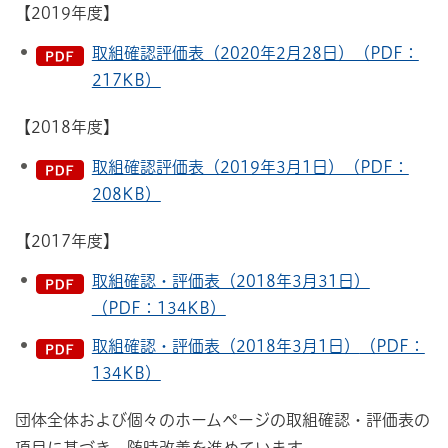
【2019年度】
取組確認評価表（2020年2月28日）（PDF：
217KB）
【2018年度】
取組確認評価表（2019年3月1日）（PDF：
208KB）
【2017年度】
取組確認・評価表（2018年3月31日）
（PDF：134KB）
取組確認・評価表（2018年3月1日）
（PDF：
134KB）
団体全体および個々のホームページの取組確認・評価表の