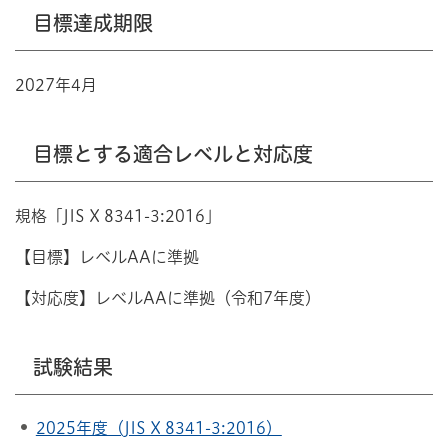
目標達成期限
2027年4月
目標とする適合レベルと対応度
規格「JIS X 8341-3:2016」
【目標】レベルAAに準拠
【対応度】レベルAAに準拠
（令和7年度）
試験結果
2025年度（JIS X 8341-3:2016）