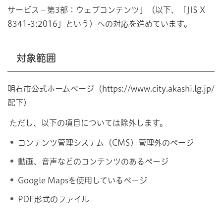
サービス－第3部：ウェブコンテンツ」（以下、「JIS X
8341-3:2016」という）への対応を進めています。
対象範囲
明石市公式ホームページ（https://www.city.akashi.lg.jp/
配下）
ただし、以下の項目については除外します。
コンテンツ管理システム（CMS）管理外のページ
動画、音声などのコンテンツのあるページ
Google Mapsを使用しているページ
PDF形式のファイル