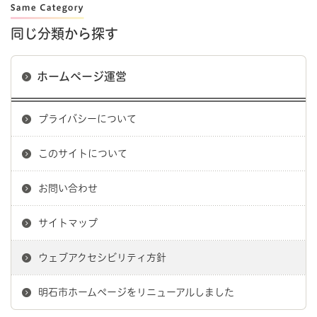
同じ分類から探す
ホームページ運営
プライバシーについて
このサイトについて
お問い合わせ
サイトマップ
ウェブアクセシビリティ方針
明石市ホームページをリニューアルしました