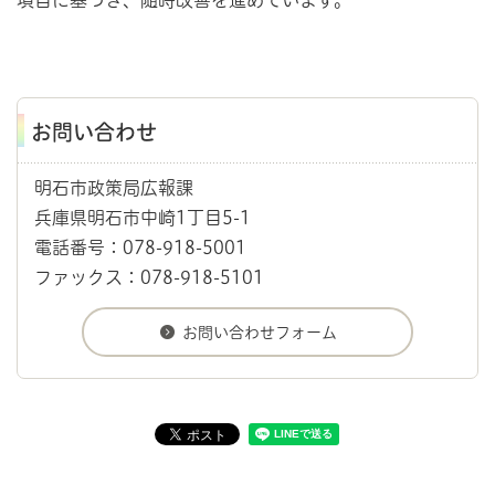
項目に基づき、随時改善を進めています。
お問い合わせ
明石市政策局広報課
兵庫県明石市中崎1丁目5-1
電話番号：078-918-5001
ファックス：078-918-5101