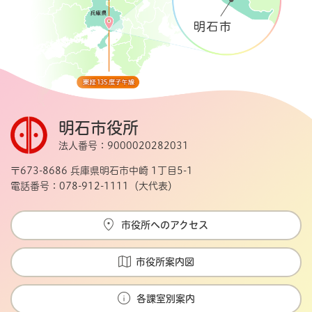
明石市役所
法人番号：9000020282031
〒673-8686 兵庫県明石市中崎 1丁目5-1
電話番号：078-912-1111（大代表）
市役所へのアクセス
市役所案内図
各課室別案内