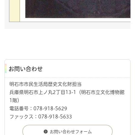
お問い合わせ
明石市市民生活局歴史文化財担当
兵庫県明石市上ノ丸2丁目13-1（明石市立文化博物館
1階）
電話番号：078-918-5629
ファックス：078-918-5633