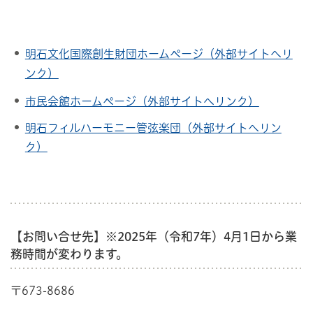
明石文化国際創生財団ホームページ（外部サイトへリ
ンク）
市民会館ホームページ（外部サイトへリンク）
明石フィルハーモニー管弦楽団（外部サイトへリン
ク）
【お問い合せ先】※2025年（令和7年）4月1日から業
務時間が変わります。
〒673-8686