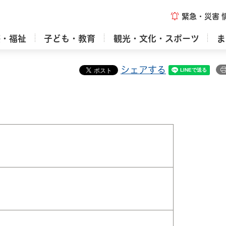
緊急・災害
療・福祉
子ども・教育
観光・文化・スポーツ
ま
シェアする