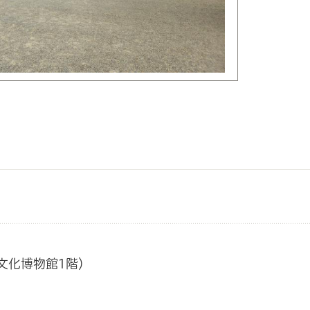
文化博物館1階）