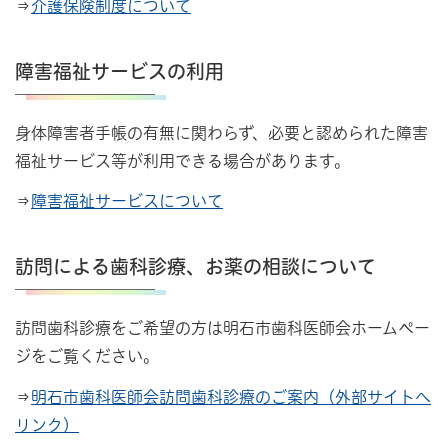
⇒
介護保険制度について
障害福祉サービスの利用
身体障害者手帳の有無に関わらず、必要と認められた障害
福祉サービス等が利用できる場合があります。
⇒
障害福祉サービスについて
訪問による歯科診療、お薬の相談について
訪問歯科診療をご希望の方は明石市歯科医師会ホームペー
ジをご覧ください。
⇒
明石市歯科医師会訪問歯科診療のご案内（外部サイトへ
リンク）