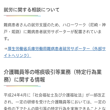
就労に関する相談について
難病患者さんの就労支援のため、ハローワーク（尼崎・神
戸・姫路）に難病患者就労サポーターが配置されていま
す。
⇒
厚生労働省兵庫労働局難病患者就労サポーター（外部サ
イトへリンク）
介護職員等の喀痰吸引等業務（特定行為業
務）に関する情報
平成24年4月に「社会福祉士及び介護福祉法」が一部改正
され、一定の研修を受けた介護職員等においては、一定の
条件の下でたんの吸引等の特定行為を実施できることとな