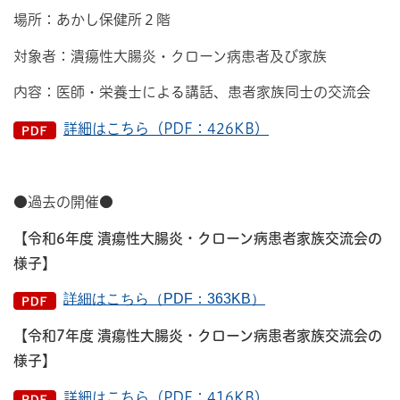
場所：あかし保健所２階
対象者：潰瘍性大腸炎・クローン病患者及び家族
内容：医師・栄養士による講話、患者家族同士の交流会
詳細はこちら（PDF：426KB）
●過去の開催●
【令和6年度 潰瘍性大腸炎・クローン病患者家族交流会の
様子】
詳細はこちら（PDF：363KB）
【令和7年度 潰瘍性大腸炎・クローン病患者家族交流会の
様子】
詳細はこちら（PDF：416KB）