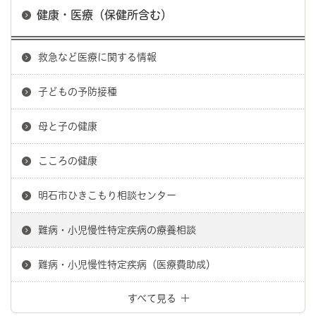
健康・医療（保健所含む）
救急など医療に関する情報
子どもの予防接種
母と子の健康
こころの健康
明石市ひきこもり相談センター
難病・小児慢性特定疾病の療養相談
難病・小児慢性特定疾病（医療費助成）
すべて見る