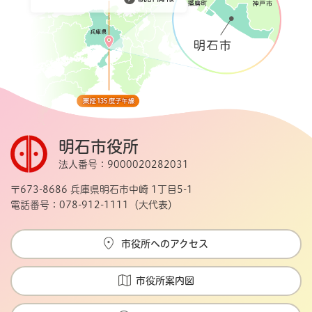
明石市役所
法人番号：9000020282031
〒673-8686 兵庫県明石市中崎 1丁目5-1
電話番号：078-912-1111（大代表）
市役所へのアクセス
市役所案内図