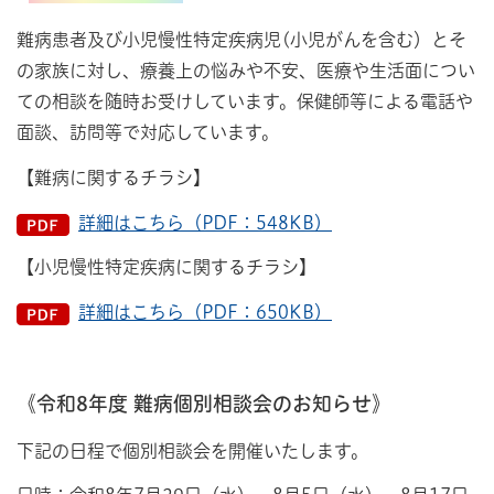
難病患者及び小児慢性特定疾病児(小児がんを含む）とそ
の家族に対し、療養上の悩みや不安、医療や生活面につい
ての相談を随時お受けしています。保健師等による電話や
面談、訪問等で対応しています。
【難病に関するチラシ】
詳細はこちら（PDF：548KB）
【小児慢性特定疾病に関するチラシ】
詳細はこちら（PDF：650KB）
《令和8年度 難病個別相談会のお知らせ》
下記の日程で個別相談会を開催いたします。