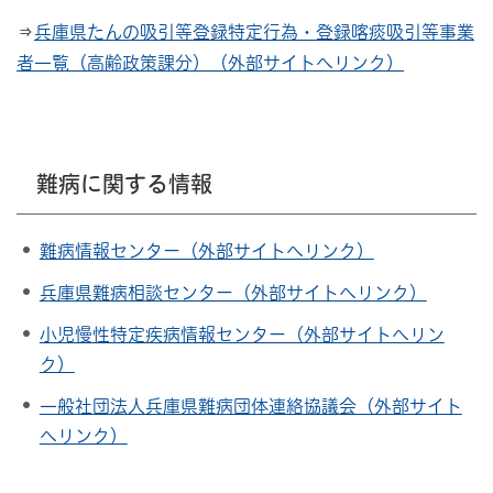
⇒
兵庫県たんの吸引等登録特定行為・登録喀痰吸引等事業
者一覧（高齢政策課分）（外部サイトへリンク）
難病に関する情報
難病情報センター（外部サイトへリンク）
兵庫県難病相談センター（外部サイトへリンク）
小児慢性特定疾病情報センター（外部サイトへリン
ク）
一般社団法人兵庫県難病団体連絡協議会（外部サイト
へリンク）