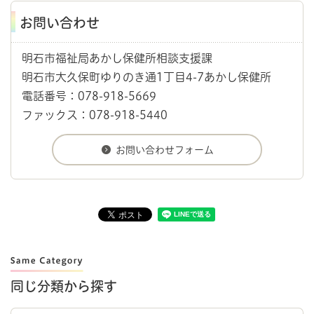
お問い合わせ
明石市福祉局あかし保健所相談支援課
明石市大久保町ゆりのき通1丁目4-7あかし保健所
電話番号：078-918-5669
ファックス：078-918-5440
同じ分類から探す