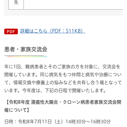
先
詳細はこちら（PDF：511KB）
患者・家族交流会
年に1回、難病患者とそのご家族の方を対象に、交流会を
開催しています。同じ病気をもつ仲間と病気や治療につい
て、情報交換や療養上の悩みなどを共有し合う場となって
います。今年度は、下記の日程で開催いたします。
【令和8年度 潰瘍性大腸炎・クローン病患者家族交流会開
催について】
日時：令和8年7月11日（土）14時30分～16時30分