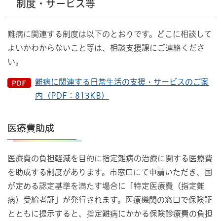
制度・サービス等
難病に関連する制度は以下のとおりです。どこに相談して
よいかわからないこと等は、相談支援課にご連絡くださ
い。
難病に関連する日常生活の支援・サービスのご案
内（PDF：813KB）
医療費助成
医療費の負担軽減を目的に指定難病の治療に関する医療費
を助成する制度があります。市窓口にて申請いただき、国
が定める認定基準を満たす場合に「特定医療費（指定難
病）受給者証」が発行されます。医療機関の窓口で保険証
とともに提示すると、指定難病にかかる保険診療費の負担