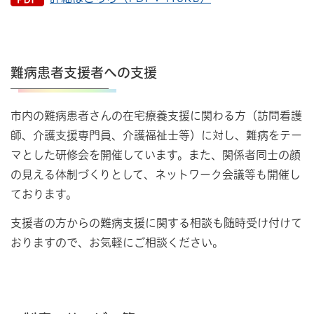
難病患者支援者への支援
市内の難病患者さんの在宅療養支援に関わる方（訪問看護
師、介護支援専門員、介護福祉士等）に対し、難病をテー
マとした研修会を開催しています。また、関係者同士の顔
の見える体制づくりとして、ネットワーク会議等も開催し
ております。
支援者の方からの難病支援に関する相談も随時受け付けて
おりますので、お気軽にご相談ください。