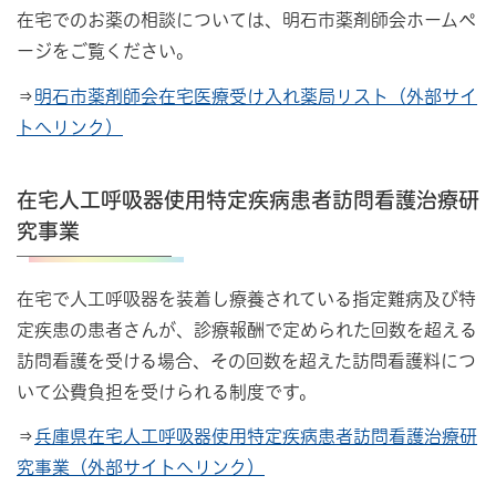
在宅でのお薬の相談については、明石市薬剤師会ホームペ
ージをご覧ください。
⇒
明石市薬剤師会在宅医療受け入れ薬局リスト（外部サイ
トへリンク）
在宅人工呼吸器使用特定疾病患者訪問看護治療研
究事業
在宅で人工呼吸器を装着し療養されている指定難病及び特
定疾患の患者さんが、診療報酬で定められた回数を超える
訪問看護を受ける場合、その回数を超えた訪問看護料につ
いて公費負担を受けられる制度です。
⇒
兵庫県在宅人工呼吸器使用特定疾病患者訪問看護治療研
究事業（外部サイトへリンク）