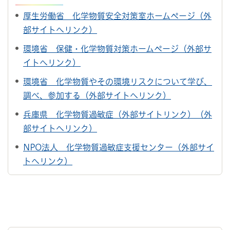
厚生労働省 化学物質安全対策室ホームページ（外
部サイトへリンク）
環境省 保健・化学物質対策ホームページ（外部サ
イトへリンク）
環境省 化学物質やその環境リスクについて学び、
調べ、参加する（外部サイトへリンク）
兵庫県 化学物質過敏症（外部サイトリンク）（外
部サイトへリンク）
NPO法人 化学物質過敏症支援センター（外部サイ
トへリンク）