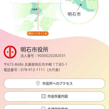
明石市役所
法人番号：9000020282031
〒673-8686 兵庫県明石市中崎 1丁目5-1
電話番号：078-912-1111（大代表）
市役所へのアクセス
市役所案内図