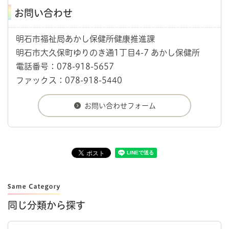
お問い合わせ
明石市福祉局あかし保健所健康推進課
明石市大久保町ゆりのき通1丁目4-7 あかし保健所
電話番号：078-918-5657
ファックス：078-918-5440
同じ分類から探す