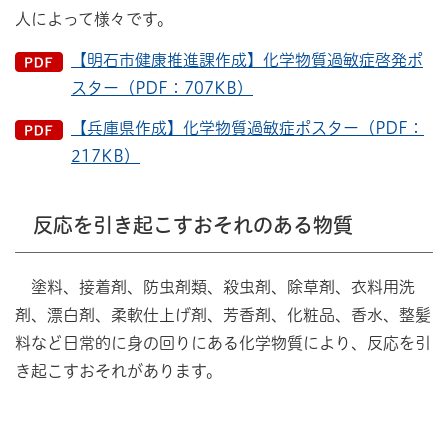
人によって様々です。
【明石市健康推進課作成】化学物質過敏症啓発ポ
スター（PDF：707KB）
【兵庫県作成】化学物質過敏症ポスター（PDF：
217KB）
反応を引き起こすおそれのある物質
塗料、接着剤、防虫剤類、殺虫剤、除草剤、衣料用洗
剤、漂白剤、柔軟仕上げ剤、芳香剤、化粧品、香水、整髪
料など日常的に身の回りにある化学物質により、反応を引
き起こすおそれがあります。