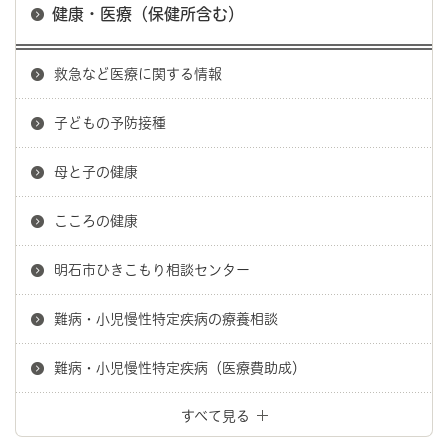
健康・医療（保健所含む）
救急など医療に関する情報
子どもの予防接種
母と子の健康
こころの健康
明石市ひきこもり相談センター
難病・小児慢性特定疾病の療養相談
難病・小児慢性特定疾病（医療費助成）
すべて見る