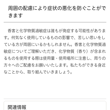
周囲の配慮により症状の悪化を防ぐことがで
きます
香害と化学物質過敏症は誰もが発症する可能性がありま
す。何気なく使用しているものの影響で、苦しい思いをし
ている方が周囲にいるかもしれません。香害と化学物質過
敏症についてご理解いただき、化学物質（香り）が含まれ
るものを使用する際は使用量・使用場所に注意し、周りの
方々へのご配慮をお願いいたします。私たちができる身近
なことから、取り組んでいきましょう。
関連情報