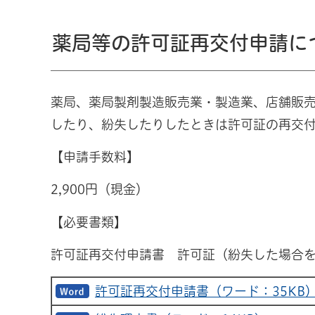
薬局等の許可証再交付申請に
薬局、薬局製剤製造販売業・製造業、店舗販
したり、紛失したりしたときは許可証の再交
【申請手数料】
2,900円（現金）
【必要書類】
許可証再交付申請書 許可証（紛失した場合
許可証再交付申請書（ワード：35KB