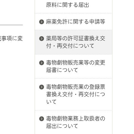
原料に関する届出
麻薬免許に関する申請等
載事項に変
薬局等の許可証書換え交
付・再交付について
毒物劇物販売業等の変更
届書について
毒物劇物販売業の登録票
書換え交付・再交付につ
いて
毒物劇物業務上取扱者の
届出について