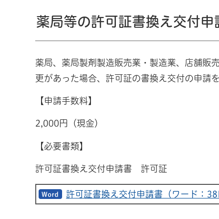
薬局等の許可証書換え交付申
薬局、薬局製剤製造販売業・製造業、店舗販
更があった場合、許可証の書換え交付の申請
【申請手数料】
2,000円（現金）
【必要書類】
許可証書換え交付申請書 許可証
許可証書換え交付申請書（ワード：38