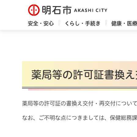
明石市
安全・安心
くらし・手続き
健康・医
薬局等の許可証書換え
薬局等の許可証の書換え交付・再交付につい
なお、ご不明な点につきましては、保健総務