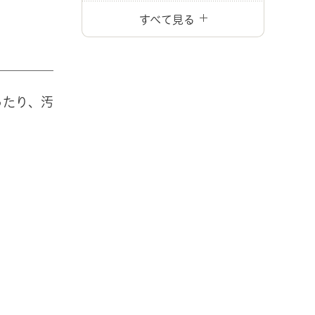
すべて見る
ったり、汚