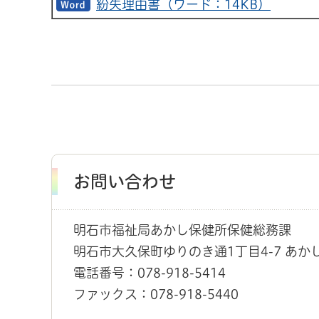
紛失理由書（ワード：14KB）
お問い合わせ
明石市福祉局あかし保健所保健総務課
明石市大久保町ゆりのき通1丁目4-7 あか
電話番号：078-918-5414
ファックス：078-918-5440