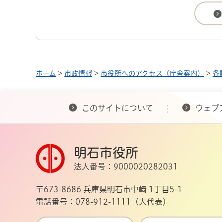
ホーム
>
市政情報
>
市役所へのアクセス（庁舎案内）
>
各
このサイトについて
ウェブ
明石市役所
法人番号：9000020282031
〒673-8686 兵庫県明石市中崎 1丁目5-1
電話番号：078-912-1111（大代表）