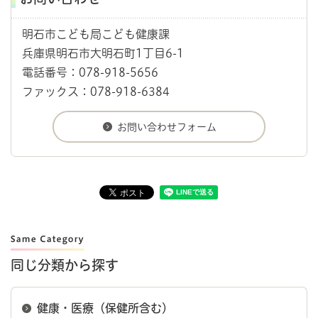
明石市こども局こども健康課
兵庫県明石市大明石町1丁目6-1
電話番号：078-918-5656
ファックス：078-918-6384
同じ分類から探す
健康・医療（保健所含む）