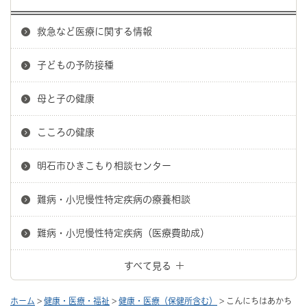
救急など医療に関する情報
子どもの予防接種
母と子の健康
こころの健康
明石市ひきこもり相談センター
難病・小児慢性特定疾病の療養相談
難病・小児慢性特定疾病（医療費助成）
すべて見る
ホーム
>
健康・医療・福祉
>
健康・医療（保健所含む）
> こんにちはあかち