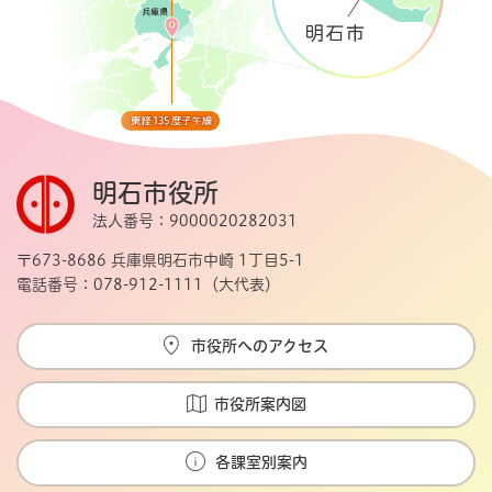
明石市役所
法人番号：9000020282031
〒673-8686 兵庫県明石市中崎 1丁目5-1
電話番号：078-912-1111（大代表）
市役所へのアクセス
市役所案内図
各課室別案内