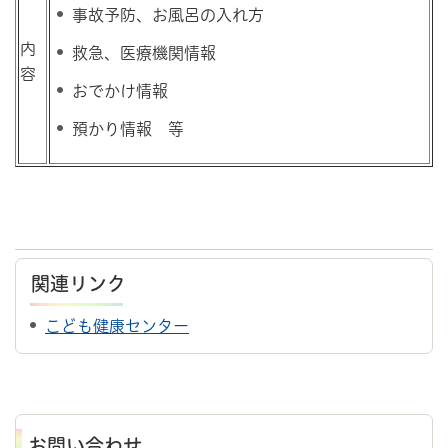
事故予防、お風呂の入れ方
内
救急、医療機関情報
容
おでかけ情報
預かり情報 等
関連リンク
こども健康センター
お問い合わせ