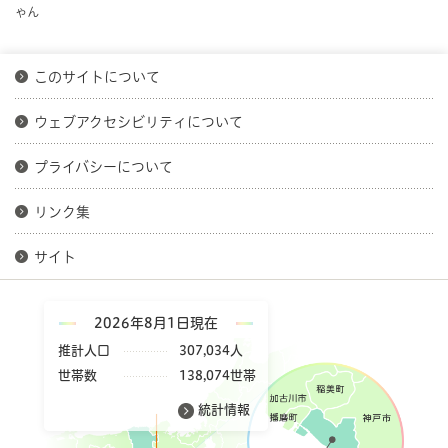
ゃん
このサイトについて
ウェブアクセシビリティについて
プライバシーについて
リンク集
サイト
2026年8月1日現在
推計人口
307,034人
世帯数
138,074世帯
統計情報