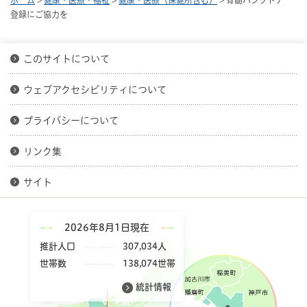
登録にご協力を
このサイトについて
ウェブアクセシビリティについて
プライバシーについて
リンク集
サイト
2026年8月1日現在
推計人口
307,034人
世帯数
138,074世帯
統計情報