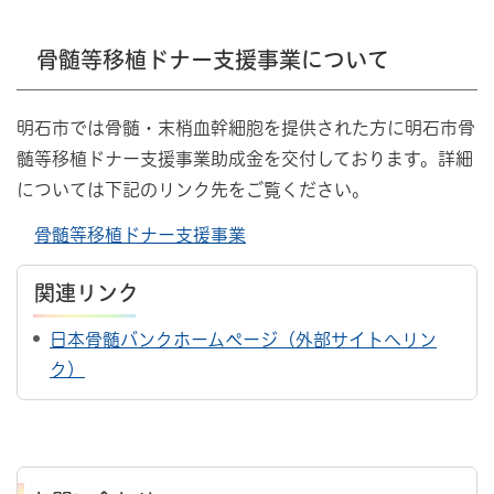
骨髄等移植ドナー支援事業について
明石市では骨髄・末梢血幹細胞を提供された方に明石市骨
髄等移植ドナー支援事業助成金を交付しております。詳細
については下記のリンク先をご覧ください。
骨髄等移植ドナー支援事業
関連リンク
日本骨髄バンクホームページ（外部サイトへリン
ク）