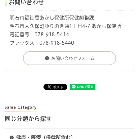
お問い合わせ
明石市福祉局あかし保健所保健総務課
明石市大久保町ゆりのき通1丁目4-7 あかし保健所
電話番号：078-918-5414
ファックス：078-918-5440
同じ分類から探す
健康・医療（保健所含む）