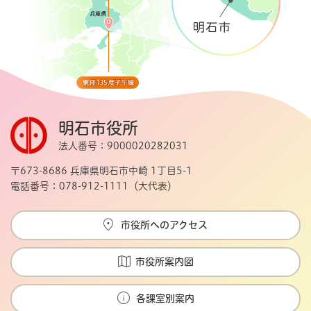
明石市役所
法人番号：9000020282031
〒673-8686 兵庫県明石市中崎 1丁目5-1
電話番号：078-912-1111（大代表）
市役所へのアクセス
市役所案内図
各課室別案内