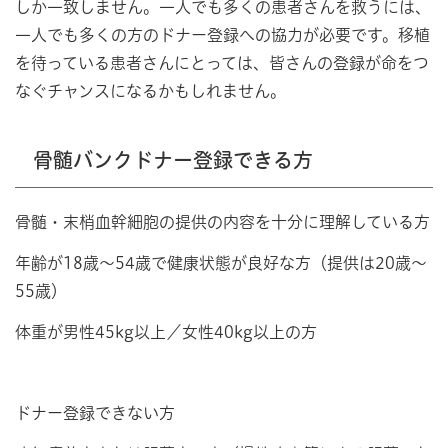
しか一致しません。一人でも多くの患者さんを救うには、
一人でも多くの方のドナー登録への協力が必要です。移植
を待っている患者さんにとっては、皆さんの登録が命をつ
なぐチャンスになるかもしれません。
骨髄バンクドナー登録できる方
骨髄・末梢血幹細胞の提供の内容を十分に理解している方
年齢が18歳～54歳で健康状態が良好な方（提供は20歳～
55歳）
体重が男性45kg以上／女性40kg以上の方
ドナー登録できない方