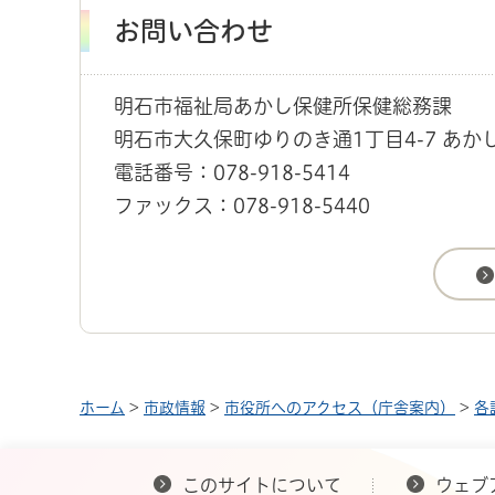
お問い合わせ
明石市福祉局あかし保健所保健総務課
明石市大久保町ゆりのき通1丁目4-7 あか
電話番号：078-918-5414
ファックス：078-918-5440
ホーム
>
市政情報
>
市役所へのアクセス（庁舎案内）
>
各
このサイトについて
ウェブ