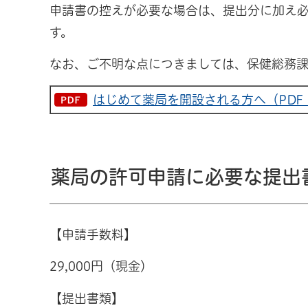
申請書の控えが必要な場合は、提出分に加え
す。
なお、ご不明な点につきましては、保健総務
はじめて薬局を開設される方へ（PDF：1
薬局の許可申請に必要な提出
【申請手数料】
29,000円（現金）
【提出書類】