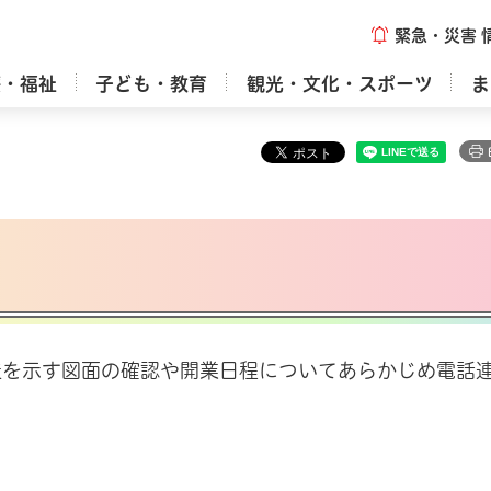
緊急・災害
療・福祉
子ども・教育
観光・文化・スポーツ
ま
造を示す図面の確認や開業日程についてあらかじめ電話