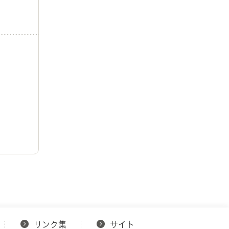
リンク集
サイト