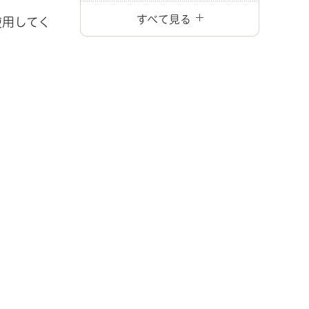
すべて見る
使用してく