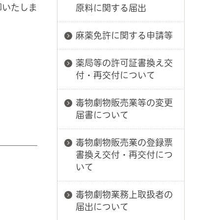
却いたしま
原料に関する届出
麻薬免許に関する申請等
薬局等の許可証書換え交
付・再交付について
毒物劇物販売業等の変更
届書について
毒物劇物販売業の登録票
書換え交付・再交付につ
いて
毒物劇物業務上取扱者の
届出について