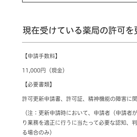
現在受けている薬局の許可を
【申請手数料】
11,000円（現金）
【必要書類】
許可更新申請書、許可証、精神機能の障害に
（注：更新申請時において、申請者（申請者
り業務を適正に行うに当たって必要な認知、
る場合のみ）