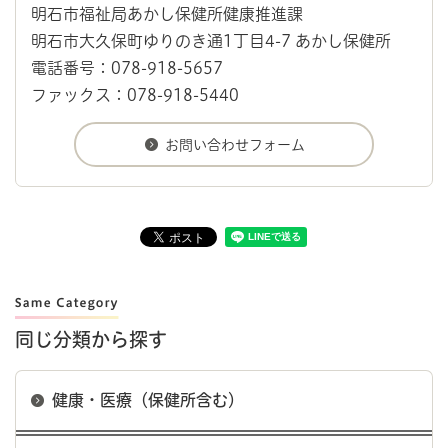
明石市福祉局あかし保健所健康推進課
明石市大久保町ゆりのき通1丁目4-7 あかし保健所
電話番号：078-918-5657
ファックス：078-918-5440
同じ分類から探す
健康・医療（保健所含む）