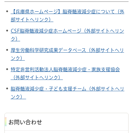
【兵庫県ホームページ】脳脊髄液減少症について（外
部サイトへリンク）
CSF脳脊髄液減少症ホームページ（外部サイトへリン
ク）
厚生労働科学研究成果データベース（外部サイトへリ
ンク）
特定非営利活動法人脳脊髄液減少症・家族支援協会
（外部サイトへリンク）
脳脊髄液減少症・子ども支援チーム（外部サイトへリ
ンク）
お問い合わせ