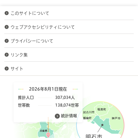
このサイトについて
ウェブアクセシビリティについて
プライバシーについて
リンク集
サイト
2026年8月1日現在
推計人口
307,034人
世帯数
138,074世帯
統計情報