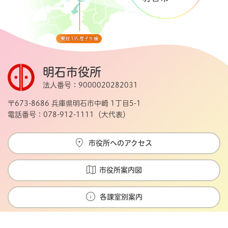
明石市役所
法人番号：9000020282031
〒673-8686 兵庫県明石市中崎 1丁目5-1
電話番号：078-912-1111（大代表）
市役所へのアクセス
市役所案内図
各課室別案内