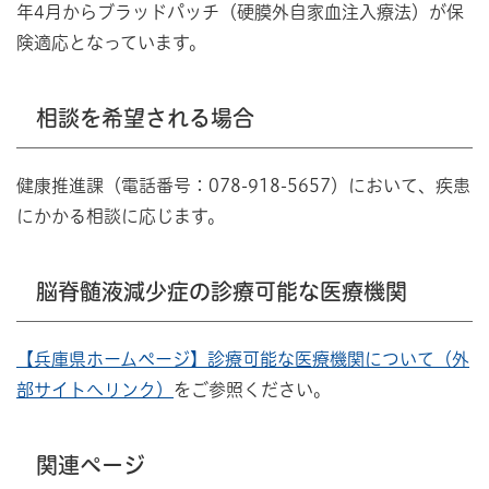
年4月からブラッドパッチ（硬膜外自家血注入療法）が保
険適応となっています。
相談を希望される場合
健康推進課（電話番号：078-918-5657）において、疾患
にかかる相談に応じます。
脳脊髄液減少症の診療可能な医療機関
【兵庫県ホームページ】診療可能な医療機関について（外
部サイトへリンク）
をご参照ください。
関連ページ