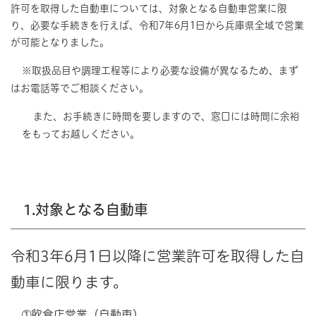
許可を取得した自動車については、対象となる自動車営業に限
り、必要な手続きを行えば、令和7年6月1日から兵庫県全域で営業
が可能となりました。
※取扱品目や調理工程等により必要な設備が異なるため、まず
はお電話等でご相談ください。
また、お手続きに時間を要しますので、窓口には時間に余裕
をもってお越しください。
1.対象となる自動車
令和3年6月1日以降に営業許可を取得した自
動車に限ります。
➀飲食店営業（自動車）