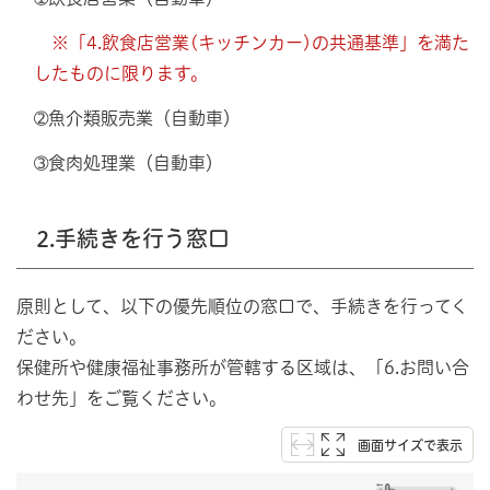
※「4.飲食店営業(キッチンカー)の共通基準」を満た
したものに限ります。
➁魚介類販売業（自動車）
➂食肉処理業（自動車）
2.手続きを行う窓口
原則として、以下の優先順位の窓口で、手続きを行ってく
ださい。
保健所や健康福祉事務所が管轄する区域は、「6.お問い合
わせ先」をご覧ください。
画面サイズで表示