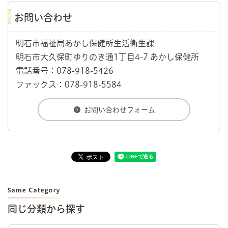
お問い合わせ
明石市福祉局あかし保健所生活衛生課
明石市大久保町ゆりのき通1丁目4-7 あかし保健所
電話番号：078-918-5426
ファックス：078-918-5584
同じ分類から探す