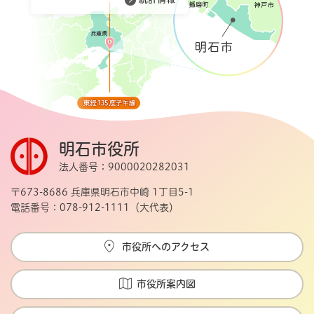
明石市役所
法人番号：9000020282031
〒673-8686 兵庫県明石市中崎 1丁目5-1
電話番号：078-912-1111（大代表）
市役所へのアクセス
市役所案内図