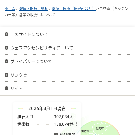
ホーム
>
健康・医療・福祉
>
健康・医療（保健所含む）
> 自動車（キッチン
カー等）営業の取扱いについて
このサイトについて
ウェブアクセシビリティについて
プライバシーについて
リンク集
サイト
2026年8月1日現在
推計人口
307,034人
世帯数
138,074世帯
統計情報