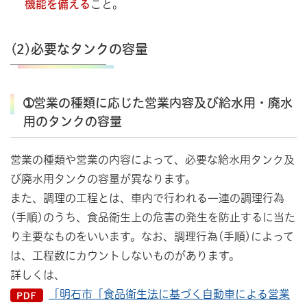
機能を備える
こと。
(2)必要なタンクの容量
➀営業の種類に応じた営業内容及び給水用・廃水
用のタンクの容量
営業の種類や営業の内容によって、必要な給水用タンク及
び廃水用タンクの容量が異なります。
また、調理の工程とは、車内で行われる一連の調理行為
(手順)のうち、食品衛生上の危害の発生を防止するに当た
り主要なものをいいます。なお、調理行為(手順)によって
は、工程数にカウントしないものがあります。
詳しくは、
「明石市「食品衛生法に基づく自動車による営業