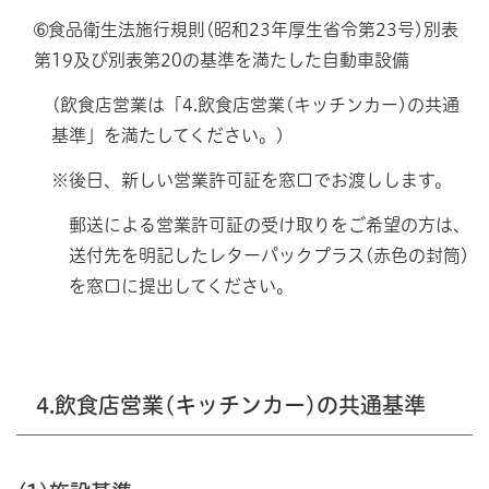
➅食品衛生法施行規則(昭和23年厚生省令第23号)別表
第19及び別表第20の基準を満たした自動車設備
(飲食店営業は「4.飲食店営業(キッチンカー)の共通
基準」を満たしてください。)
※後日、新しい営業許可証を窓口でお渡しします。
郵送による営業許可証の受け取りをご希望の方は、
送付先を明記したレターパックプラス(赤色の封筒)
を窓口に提出してください。
4.飲食店営業(キッチンカー)の共通基準