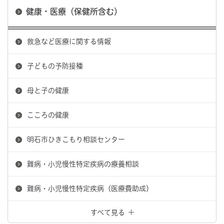
健康・医療（保健所含む）
救急など医療に関する情報
子どもの予防接種
母と子の健康
こころの健康
明石市ひきこもり相談センター
難病・小児慢性特定疾病の療養相談
難病・小児慢性特定疾病（医療費助成）
すべて見る