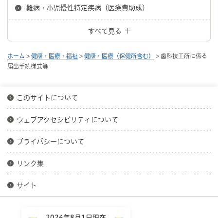
難病・小児慢性特定疾病（医療費助成）
すべて見る
ホーム
>
健康・医療・福祉
>
健康・医療（保健所含む）
> 歯科技工所に係る
届出手続様式等
このサイトについて
ウェブアクセシビリティについて
プライバシーについて
リンク集
サイト
2026年8月1日現在