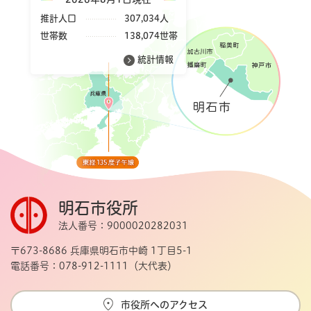
推計人口
307,034人
世帯数
138,074世帯
統計情報
明石市役所
法人番号：9000020282031
〒673-8686 兵庫県明石市中崎 1丁目5-1
電話番号：078-912-1111（大代表）
市役所へのアクセス