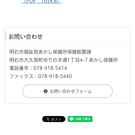
（PDF：105KB）
お問い合わせ
明石市福祉局あかし保健所保健総務課
明石市大久保町ゆりのき通1丁目4-7 あかし保健所
電話番号：078-918-5414
ファックス：078-918-5440