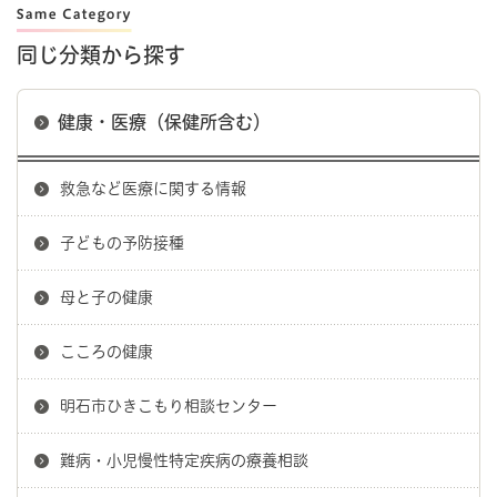
同じ分類から探す
健康・医療（保健所含む）
救急など医療に関する情報
子どもの予防接種
母と子の健康
こころの健康
明石市ひきこもり相談センター
難病・小児慢性特定疾病の療養相談