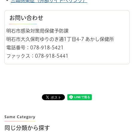
三類感染症（外部サイトへリンク）
お問い合わせ
明石市感染対策局保健予防課
明石市大久保町ゆりのき通1丁目4-7 あかし保健所
電話番号：078-918-5421
ファックス：078-918-5441
同じ分類から探す