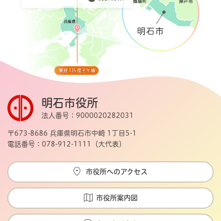
明石市役所
法人番号：9000020282031
〒673-8686 兵庫県明石市中崎 1丁目5-1
電話番号：078-912-1111（大代表）
市役所へのアクセス
市役所案内図