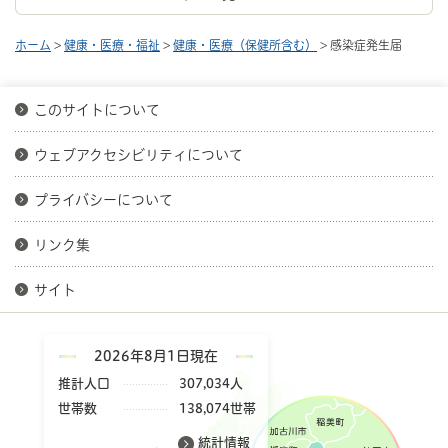
ホーム
>
健康・医療・福祉
>
健康・医療（保健所含む）
> 感染症発生届
このサイトについて
ウェブアクセシビリティについて
プライバシーについて
リンク集
サイト
2026年8月1日現在
推計人口
307,034人
世帯数
138,074世帯
統計情報