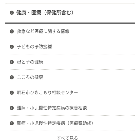
健康・医療（保健所含む）
救急など医療に関する情報
子どもの予防接種
母と子の健康
こころの健康
明石市ひきこもり相談センター
難病・小児慢性特定疾病の療養相談
難病・小児慢性特定疾病（医療費助成）
すべて見る