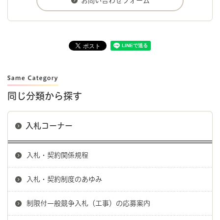
同じ分類から探す
入札コーナー
入札・契約関係規程
入札・契約制度のあゆみ
制限付一般競争入札（工事）の応募案内