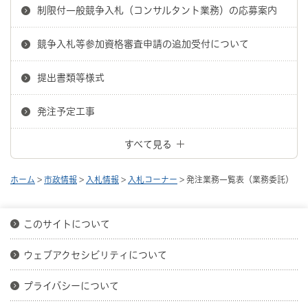
制限付一般競争入札（コンサルタント業務）の応募案内
競争入札等参加資格審査申請の追加受付について
提出書類等様式
発注予定工事
すべて見る
ホーム
>
市政情報
>
入札情報
>
入札コーナー
> 発注業務一覧表（業務委託）
このサイトについて
ウェブアクセシビリティについて
プライバシーについて