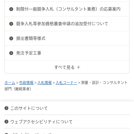
制限付一般競争入札（コンサルタント業務）の応募案内
競争入札等参加資格審査申請の追加受付について
提出書類等様式
発注予定工事
すべて見る
ホーム
>
市政情報
>
入札情報
>
入札コーナー
> 測量・設計・コンサルタント
部門（継続業者）
このサイトについて
ウェブアクセシビリティについて