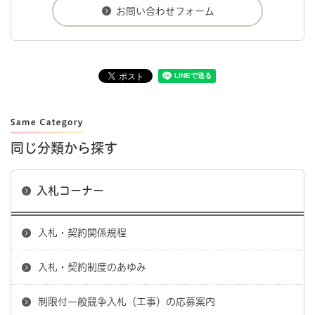
同じ分類から探す
入札コーナー
入札・契約関係規程
入札・契約制度のあゆみ
制限付一般競争入札（工事）の応募案内