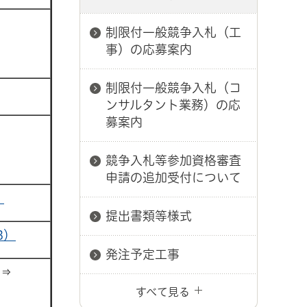
制限付一般競争入札（工
事）の応募案内
制限付一般競争入札（コ
ンサルタント業務）の応
募案内
競争入札等参加資格審査
申請の追加受付について
）
提出書類等様式
B）
発注予定工事
⇒
すべて見る