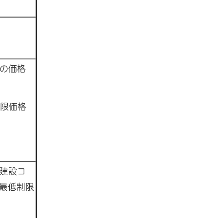
の価格
限価格
建設コ
最低制限