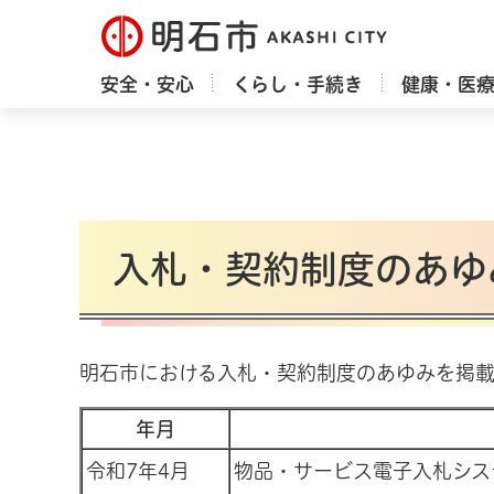
明石市
安全・安心
くらし・手続き
健康・医
入札・契約制度のあゆ
明石市における入札・契約制度のあゆみを掲載
年月
令和7年4月
物品・サービス電子入札シス