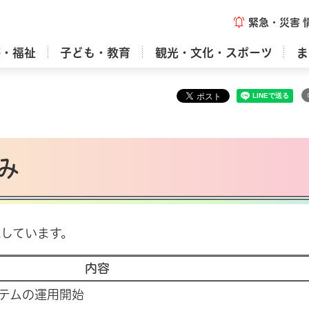
緊急・災害
療・福祉
子ども・教育
観光・文化・スポーツ
ま
み
しています。
内容
テムの運用開始