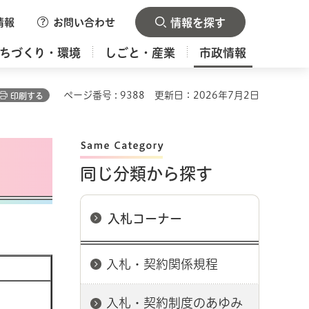
情報
お問い合わせ
情報を探す
ちづくり・環境
しごと・産業
市政情報
ページ番号 : 9388
更新日：2026年7月2日
印刷する
同じ分類から探す
入札コーナー
入札・契約関係規程
入札・契約制度のあゆみ