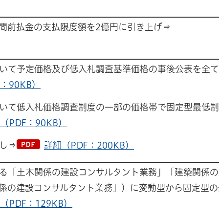
間前払金の支払限度額を2億円に引き上げ⇒
いて予定価格及び低入札調査基準価格の事後公表を全て
：90KB）
いて低入札価格調査制度の一部の価格帯で固定型最低制
（PDF：90KB）
し⇒
詳細（PDF：200KB）
る「土木関係の建設コンサルタント業務」「建築関係の
係の建設コンサルタント業務」）に変動型から固定型の
（PDF：129KB）