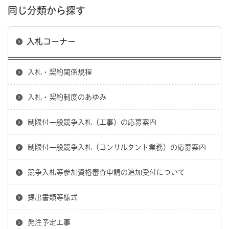
同じ分類から探す
入札コーナー
入札・契約関係規程
入札・契約制度のあゆみ
制限付一般競争入札（工事）の応募案内
制限付一般競争入札（コンサルタント業務）の応募案内
競争入札等参加資格審査申請の追加受付について
提出書類等様式
発注予定工事