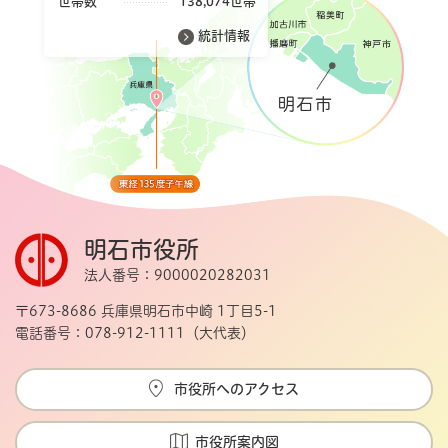
世帯数
138,074世帯
統計情報
明石市役所
法人番号：9000020282031
〒673-8686 兵庫県明石市中崎 1丁目5-1
電話番号：078-912-1111（大代表）
市役所へのアクセス
市役所案内図