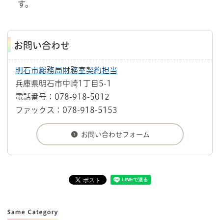
す。
お問い合わせ
明石市総務局財務室契約担当
兵庫県明石市中崎1丁目5-1
電話番号：078-918-5012
ファックス：078-918-5153