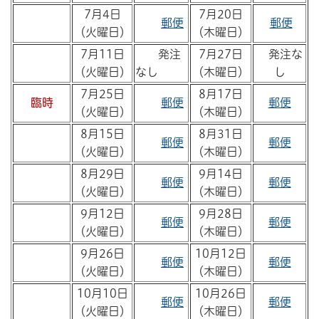
7月4日
7月20日
郵便
郵便
（火曜日）
（木曜日）
7月11日
発注
7月27日
発注な
（火曜日）
なし
（木曜日）
し
7月25日
8月17日
臨時
郵便
郵便
（火曜日）
（木曜日）
8月15日
8月31日
郵便
郵便
（火曜日）
（木曜日）
8月29日
9月14日
郵便
郵便
（火曜日）
（木曜日）
9月12日
9月28日
郵便
郵便
（火曜日）
（木曜日）
9月26日
10月12日
郵便
郵便
（火曜日）
（木曜日）
10月10日
10月26日
郵便
郵便
（火曜日）
（木曜日）