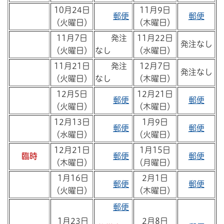
10月24日
11月9日
郵便
郵便
（火曜日）
（木曜日）
11月7日
発注
11月22日
発注なし
（火曜日）
なし
（水曜日）
11月21日
発注
12月7日
発注なし
（火曜日）
なし
（木曜日）
12月5日
12月21日
郵便
郵便
（火曜日）
（木曜日）
12月13日
1月9日
郵便
郵便
（水曜日）
（火曜日）
12月21日
1月15日
臨時
郵便
郵便
（木曜日）
（月曜日）
1月16日
2月1日
郵便
郵便
（火曜日）
（木曜日）
郵便
1月23日
2月8日