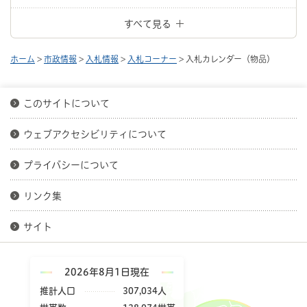
すべて見る
ホーム
>
市政情報
>
入札情報
>
入札コーナー
> 入札カレンダー（物品）
このサイトについて
ウェブアクセシビリティについて
プライバシーについて
リンク集
サイト
2026年8月1日現在
推計人口
307,034人