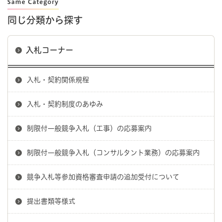
同じ分類から探す
入札コーナー
入札・契約関係規程
入札・契約制度のあゆみ
制限付一般競争入札（工事）の応募案内
制限付一般競争入札（コンサルタント業務）の応募案内
競争入札等参加資格審査申請の追加受付について
提出書類等様式