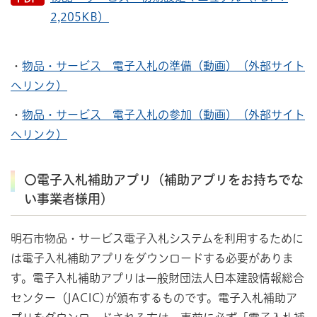
2,205KB）
・
物品・サービス 電子入札の準備（動画）（外部サイト
へリンク）
・
物品・サービス 電子入札の参加（動画）（外部サイト
へリンク）
〇電子入札補助アプリ（補助アプリをお持ちでな
い事業者様用）
明石市物品・サービス電子入札システムを利用するために
は電子入札補助アプリをダウンロードする必要がありま
す。電子入札補助アプリは一般財団法人日本建設情報総合
センター（JACIC)が頒布するものです。電子入札補助ア