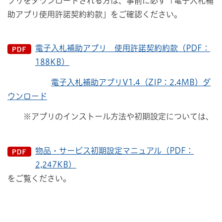
プリをダウンロードされる方は、事前に必ず「電子入札補
助アプリ使用許諾契約約款」をご確認ください。
電子入札補助アプリ 使用許諾契約約款（PDF：
188KB）
電子入札補助アプリV1.4（ZIP：2.4MB）ダ
ウンロード
※アプリのインストール方法や初期設定については、
物品・サービス初期設定マニュアル（PDF：
2,247KB）
をご覧ください。