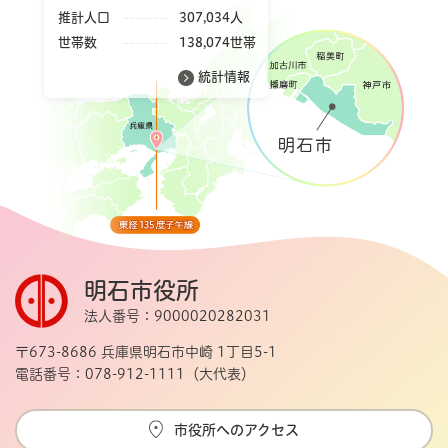
推計人口
307,034人
世帯数
138,074世帯
統計情報
明石市役所
法人番号：9000020282031
〒673-8686 兵庫県明石市中崎 1丁目5-1
電話番号：078-912-1111（大代表）
市役所へのアクセス