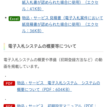
紙入札書が認められた場合に使用）（エクセ
ル：41KB）
物品・サービス 見積書（電子入札案件において
紙見積書が認められた場合に使用）（エクセ
ル：36KB）
電子入札システムの概要等について
電子入札システムの概要や準備（初期登録方法など）の動
画を掲載しています。
・
物品・サービス 電子入札システム システムの
概要について（PDF：604KB）
・
物品・サービス 初期設定マニュアル（PDF：