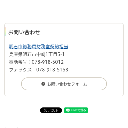
お問い合わせ
明石市総務局財務室契約担当
兵庫県明石市中崎1丁目5-1
電話番号：078-918-5012
ファックス：078-918-5153