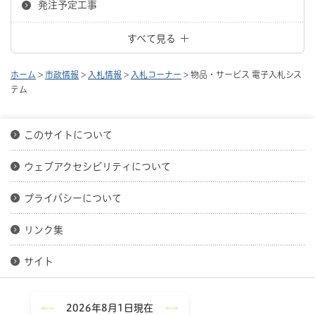
発注予定工事
すべて見る
ホーム
>
市政情報
>
入札情報
>
入札コーナー
> 物品・サービス 電子入札シス
テム
このサイトについて
ウェブアクセシビリティについて
プライバシーについて
リンク集
サイト
2026年8月1日現在