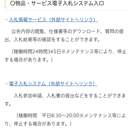
〇物品・サービス電子入札システム入口
・
入札情報サービス（外部サイトへリンク）
公告内容の閲覧、仕様書等のダウンロード、質問の提
出、入札結果等の確認をすることができます。
（稼働時間24時間365日※メンテナンス等により、停止
する場合があります。）
・
電子入札システム（外部サイトへリンク）
入札参加申請、入札書の提出などをすることができま
す。
（稼働時間 平日8:30～20:00※メンテナンス等によ
り、停止する場合があります。）