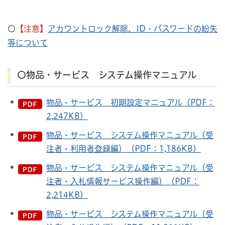
〇
【注意】
アカウントロック解除、ID・パスワードの紛失
等について
〇物品・サービス システム操作マニュアル
物品・サービス 初期設定マニュアル（PDF：
2,247KB）
物品・サービス システム操作マニュアル（受
注者・利用者登録編）（PDF：1,186KB）
物品・サービス システム操作マニュアル（受
注者・入札情報サービス操作編）（PDF：
2,214KB）
物品・サービス システム操作マニュアル（受