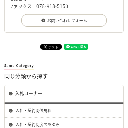
ファックス：078-918-5153
同じ分類から探す
入札コーナー
入札・契約関係規程
入札・契約制度のあゆみ