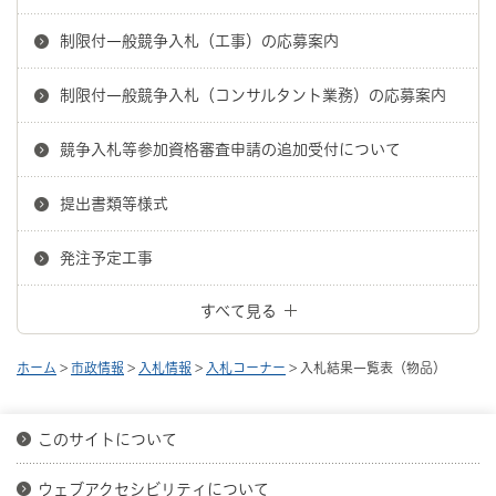
制限付一般競争入札（工事）の応募案内
制限付一般競争入札（コンサルタント業務）の応募案内
競争入札等参加資格審査申請の追加受付について
提出書類等様式
発注予定工事
すべて見る
ホーム
>
市政情報
>
入札情報
>
入札コーナー
> 入札結果一覧表（物品）
このサイトについて
ウェブアクセシビリティについて