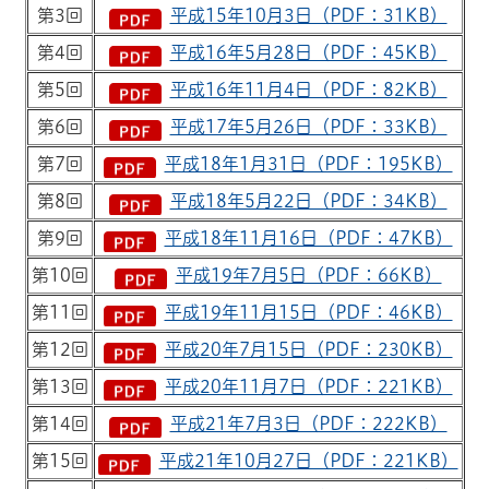
第3回
平成15年10月3日（PDF：31KB）
第4回
平成16年5月28日（PDF：45KB）
第5回
平成16年11月4日（PDF：82KB）
第6回
平成17年5月26日（PDF：33KB）
第7回
平成18年1月31日（PDF：195KB）
第8回
平成18年5月22日（PDF：34KB）
第9回
平成18年11月16日（PDF：47KB）
第10回
平成19年7月5日（PDF：66KB）
第11回
平成19年11月15日（PDF：46KB）
第12回
平成20年7月15日（PDF：230KB）
第13回
平成20年11月7日（PDF：221KB）
第14回
平成21年7月3日（PDF：222KB）
第15回
平成21年10月27日（PDF：221KB）