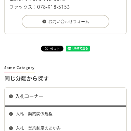
ファックス：078-918-5153
同じ分類から探す
入札コーナー
入札・契約関係規程
入札・契約制度のあゆみ