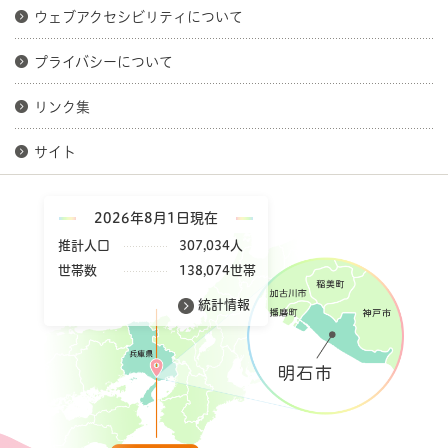
ウェブアクセシビリティについて
プライバシーについて
リンク集
サイト
2026年8月1日現在
推計人口
307,034人
世帯数
138,074世帯
統計情報