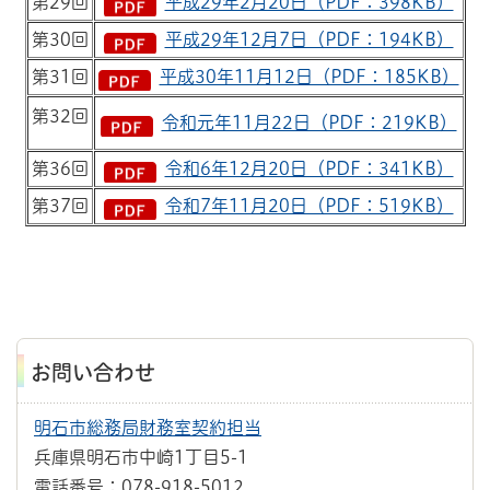
第29回
平成29年2月20日（PDF：398KB）
第30回
平成29年12月7日（PDF：194KB）
第31回
平成30年11月12日（PDF：185KB）
第32回
令和元年11月22日（PDF：219KB）
第36回
令和6年12月20日（PDF：341KB）
第37回
令和7年11月20日（PDF：519KB）
お問い合わせ
明石市総務局財務室契約担当
兵庫県明石市中崎1丁目5-1
電話番号：078-918-5012