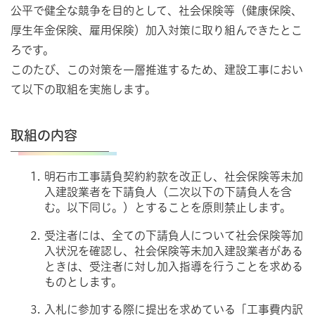
公平で健全な競争を目的として、社会保険等（健康保険、
厚生年金保険、雇用保険）加入対策に取り組んできたとこ
ろです。
このたび、この対策を一層推進するため、建設工事におい
て以下の取組を実施します。
取組の内容
明石市工事請負契約約款を改正し、社会保険等未加
入建設業者を下請負人（二次以下の下請負人を含
む。以下同じ。）とすることを原則禁止します。
受注者には、全ての下請負人について社会保険等加
入状況を確認し、社会保険等未加入建設業者がある
ときは、受注者に対し加入指導を行うことを求める
ものとします。
入札に参加する際に提出を求めている「工事費内訳