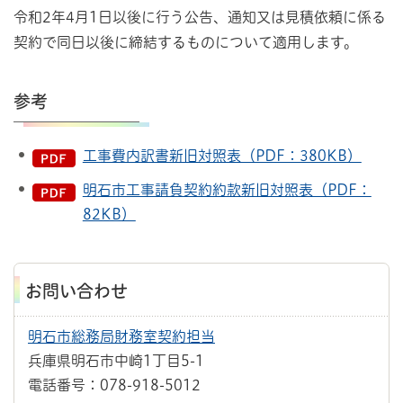
令和2年4月1日以後に行う公告、通知又は見積依頼に係る
契約で同日以後に締結するものについて適用します。
参考
工事費内訳書新旧対照表（PDF：380KB）
明石市工事請負契約約款新旧対照表（PDF：
82KB）
お問い合わせ
明石市総務局財務室契約担当
兵庫県明石市中崎1丁目5-1
電話番号：078-918-5012