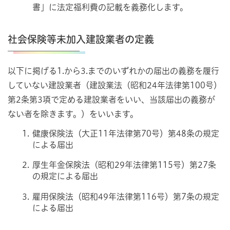
書」に法定福利費の記載を義務化します。
社会保険等未加入建設業者の定義
以下に掲げる1.から3.までのいずれかの届出の義務を履行
していない建設業者（建設業法（昭和24年法律第100号）
第2条第3項で定める建設業者をいい、当該届出の義務が
ない者を除きます。）をいいます。
健康保険法（大正11年法律第70号）第48条の規定
による届出
厚生年金保険法（昭和29年法律第115号）第27条
の規定による届出
雇用保険法（昭和49年法律第116号）第7条の規定
による届出