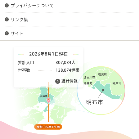
プライバシーについて
リンク集
サイト
2026年8月1日現在
推計人口
307,034人
世帯数
138,074世帯
統計情報