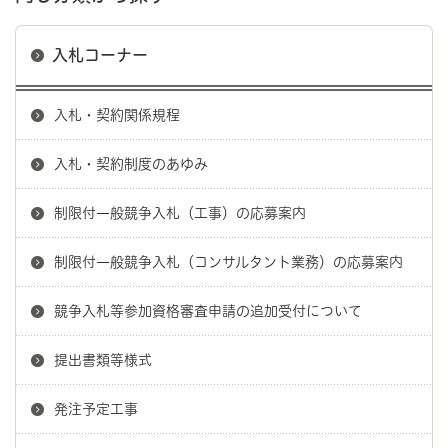
入札コーナー
入札・契約関係規程
入札・契約制度のあゆみ
制限付一般競争入札（工事）の応募案内
制限付一般競争入札（コンサルタント業務）の応募案内
競争入札等参加資格審査申請の追加受付について
提出書類等様式
発注予定工事