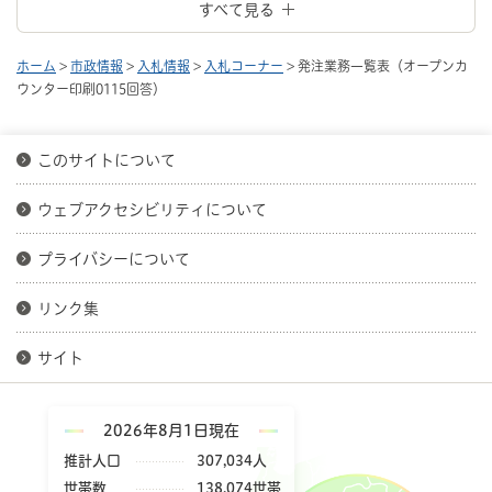
すべて見る
ホーム
>
市政情報
>
入札情報
>
入札コーナー
> 発注業務一覧表（オープンカ
ウンター印刷0115回答）
このサイトについて
ウェブアクセシビリティについて
プライバシーについて
リンク集
サイト
2026年8月1日現在
推計人口
307,034人
世帯数
138,074世帯