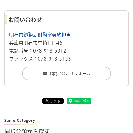
お問い合わせ
明石市総務局財務室契約担当
兵庫県明石市中崎1丁目5-1
電話番号：078-918-5012
ファックス：078-918-5153
同じ分類から探す