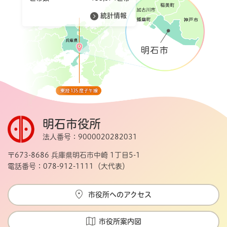
統計情報
明石市役所
法人番号：9000020282031
〒673-8686 兵庫県明石市中崎 1丁目5-1
電話番号：078-912-1111（大代表）
市役所へのアクセス
市役所案内図