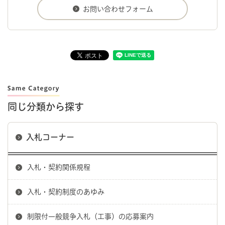
同じ分類から探す
入札コーナー
入札・契約関係規程
入札・契約制度のあゆみ
制限付一般競争入札（工事）の応募案内