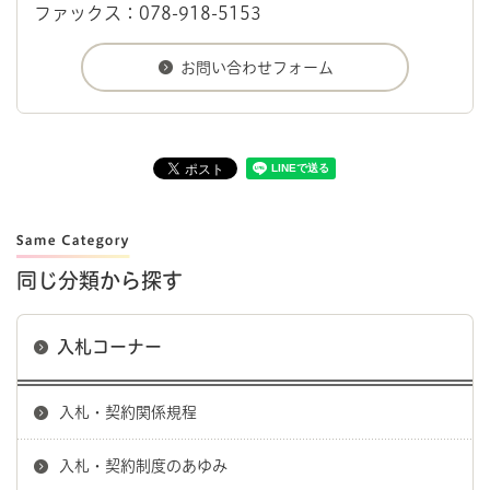
ファックス：078-918-5153
同じ分類から探す
入札コーナー
入札・契約関係規程
入札・契約制度のあゆみ