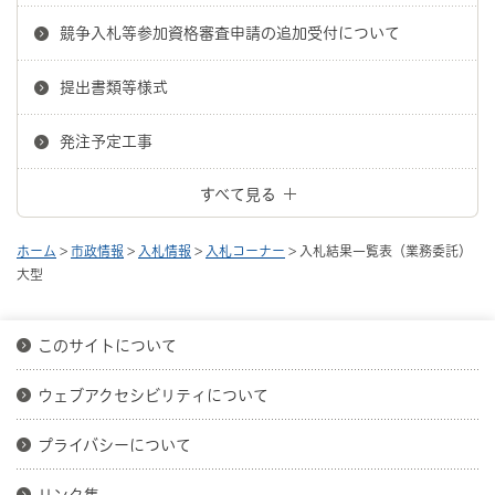
競争入札等参加資格審査申請の追加受付について
提出書類等様式
発注予定工事
すべて見る
ホーム
>
市政情報
>
入札情報
>
入札コーナー
> 入札結果一覧表（業務委託）
大型
このサイトについて
ウェブアクセシビリティについて
プライバシーについて
リンク集