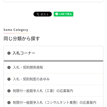
同じ分類から探す
入札コーナー
入札・契約関係規程
入札・契約制度のあゆみ
制限付一般競争入札（工事）の応募案内
制限付一般競争入札（コンサルタント業務）の応募案内