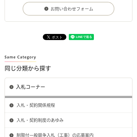
同じ分類から探す
入札コーナー
入札・契約関係規程
入札・契約制度のあゆみ
制限付一般競争入札（工事）の応募案内