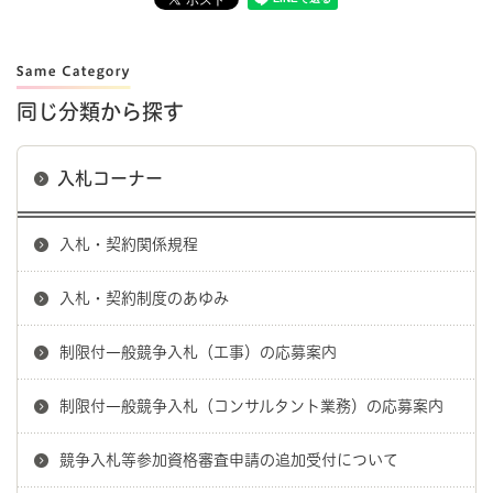
同じ分類から探す
入札コーナー
入札・契約関係規程
入札・契約制度のあゆみ
制限付一般競争入札（工事）の応募案内
制限付一般競争入札（コンサルタント業務）の応募案内
競争入札等参加資格審査申請の追加受付について