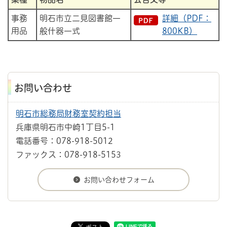
事務
明石市立二見図書館一
詳細（PDF：
用品
般什器一式
800KB）
お問い合わせ
明石市総務局財務室契約担当
兵庫県明石市中崎1丁目5-1
電話番号：078-918-5012
ファックス：078-918-5153