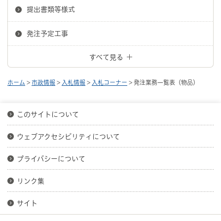
提出書類等様式
発注予定工事
すべて見る
ホーム
>
市政情報
>
入札情報
>
入札コーナー
> 発注業務一覧表（物品）
このサイトについて
ウェブアクセシビリティについて
プライバシーについて
リンク集
サイト