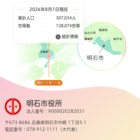
2026年8月1日現在
推計人口
307,034人
世帯数
138,074世帯
統計情報
明石市役所
法人番号：9000020282031
〒673-8686 兵庫県明石市中崎 1丁目5-1
電話番号：078-912-1111（大代表）