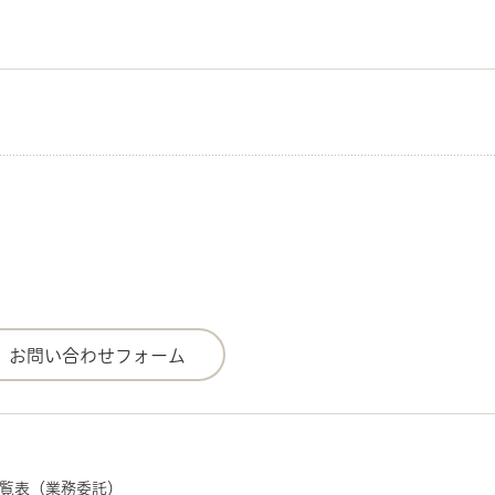
一覧表（業務委託）