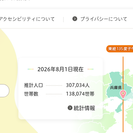
アクセシビリティについて
プライバシーについて
2026年8月1日現在
推計人口
307,034人
世帯数
138,074世帯
統計情報