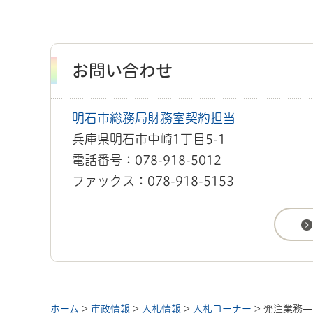
お問い合わせ
明石市総務局財務室契約担当
兵庫県明石市中崎1丁目5-1
電話番号：078-918-5012
ファックス：078-918-5153
ホーム
>
市政情報
>
入札情報
>
入札コーナー
> 発注業務