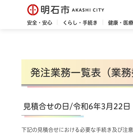
明石市
安全・安心
くらし・手続き
健康・医
発注業務一覧表（業務
見積合せの日/令和6年3月22
下記の見積合せにおける必要な手続き及び注