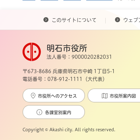
このサイトについて
ウェブ
明石市役所
法人番号：9000020282031
〒673-8686 兵庫県明石市中崎 1丁目5-1
電話番号：078-912-1111（大代表）
市役所へのアクセス
市役所案内図
各課室別案内
Copyright © Akashi city. All rights reserved.