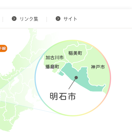
リンク集
サイト