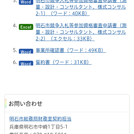
明石市競争入札等参加資格審査申請書（測
量・設計・コンサルタント、様式コンサル
2-1）（ワード：40KB）
明石市競争入札等参加資格審査申請書（測
量・設計・コンサルタント、様式コンサル
2-2）（エクセル：33KB）
事業所確認書（ワード：49KB）
誓約書（ワード：31KB）
お問い合わせ
明石市総務局財務室契約担当
兵庫県明石市中崎1丁目5-1