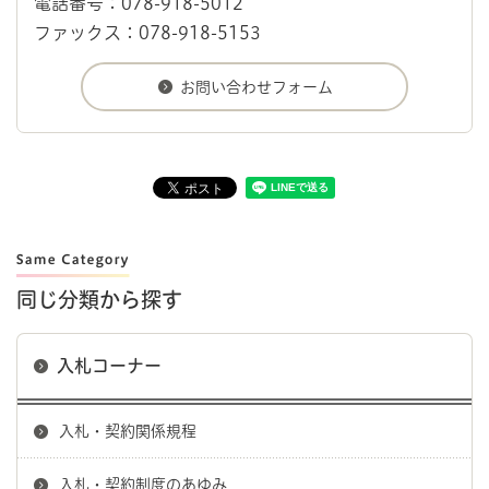
電話番号：078-918-5012
ファックス：078-918-5153
同じ分類から探す
入札コーナー
入札・契約関係規程
入札・契約制度のあゆみ