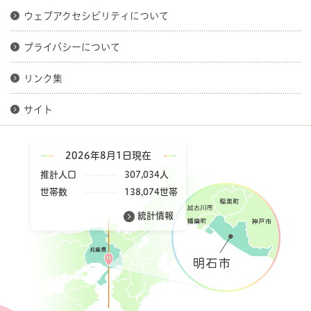
ウェブアクセシビリティについて
プライバシーについて
リンク集
サイト
2026年8月1日現在
推計人口
307,034人
世帯数
138,074世帯
統計情報