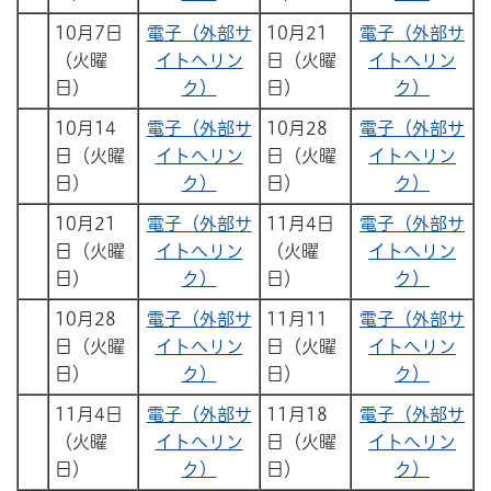
10月7日
電子（外部サ
10月21
電子（外部サ
（火曜
イトへリン
日（火曜
イトへリン
日）
ク）
日）
ク）
10月14
電子（外部サ
10月28
電子（外部サ
日（火曜
イトへリン
日（火曜
イトへリン
日）
ク）
日）
ク）
10月21
電子（外部サ
11月4日
電子（外部サ
日（火曜
イトへリン
（火曜
イトへリン
日）
ク）
日）
ク）
10月28
電子（外部サ
11月11
電子（外部サ
日（火曜
イトへリン
日（火曜
イトへリン
日）
ク）
日）
ク）
11月4日
電子（外部サ
11月18
電子（外部サ
（火曜
イトへリン
日（火曜
イトへリン
日）
ク）
日）
ク）