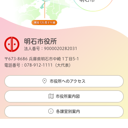
明石市役所
法人番号：9000020282031
〒673-8686 兵庫県明石市中崎 1丁目5-1
電話番号：078-912-1111（大代表）
市役所へのアクセス
市役所案内図
各課室別案内