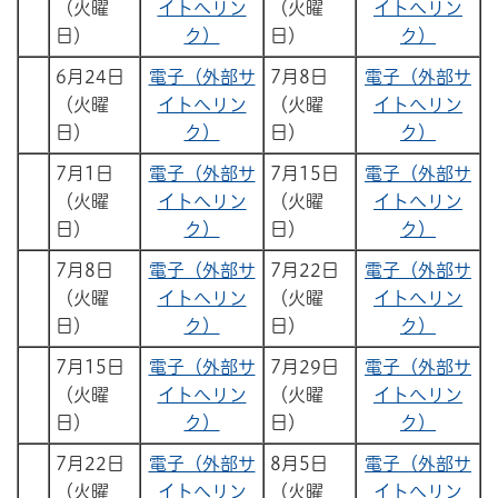
（火曜
イトへリン
（火曜
イトへリン
日）
ク）
日）
ク）
6月24日
電子（外部サ
7月8日
電子（外部サ
（火曜
イトへリン
（火曜
イトへリン
日）
ク）
日）
ク）
7月1日
電子（外部サ
7月15日
電子（外部サ
（火曜
イトへリン
（火曜
イトへリン
日）
ク）
日）
ク）
7月8日
電子（外部サ
7月22日
電子（外部サ
（火曜
イトへリン
（火曜
イトへリン
日）
ク）
日）
ク）
7月15日
電子（外部サ
7月29日
電子（外部サ
（火曜
イトへリン
（火曜
イトへリン
日）
ク）
日）
ク）
7月22日
電子（外部サ
8月5日
電子（外部サ
（火曜
イトへリン
（火曜
イトへリン