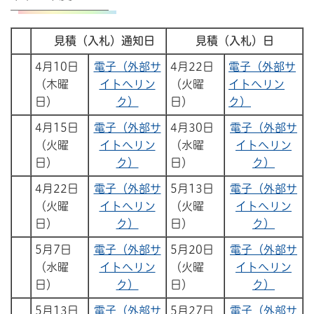
見積（入札）通知日
見積（入札）日
4月10日
電子（外部サ
4月22日
電子（外部サ
（木曜
イトへリン
（火曜
イトへリン
日）
ク）
日）
ク）
4月15日
電子（外部サ
4月30日
電子（外部サ
（火曜
イトへリン
（水曜
イトへリン
日）
ク）
日）
ク）
4月22日
電子（外部サ
5月13日
電子（外部サ
（火曜
イトへリン
（火曜
イトへリン
日）
ク）
日）
ク）
5月7日
電子（外部サ
5月20日
電子（外部サ
（水曜
イトへリン
（火曜
イトへリン
日）
ク）
日）
ク）
5月13日
電子（外部サ
5月27日
電子（外部サ