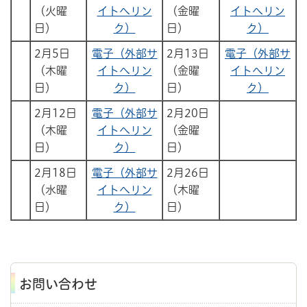
（火曜
イトへリン
（金曜
イトへリン
日）
ク）
日）
ク）
2月5日
電子（外部サ
2月13日
電子（外部サ
（木曜
イトへリン
（金曜
イトへリン
日）
ク）
日）
ク）
2月12日
電子（外部サ
2月20日
（木曜
イトへリン
（金曜
日）
ク）
日）
2月18日
電子（外部サ
2月26日
（水曜
イトへリン
（木曜
日）
ク）
日）
お問い合わせ