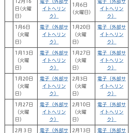
12月16
電子（外部サ
電子（外部サ
1月6日
日(火曜
イトへリン
イトへリン
(火曜日)
日)
ク）
ク）
1月6日
電子（外部サ
1月20日
電子（外部サ
（火曜
イトへリン
（火曜
イトへリン
日）
ク）
日）
ク）
1月13日
電子（外部サ
1月27日
電子（外部サ
（火曜
イトへリン
（火曜
イトへリン
日）
ク）
日）
ク）
1月20日
電子（外部サ
2月3日
電子（外部サ
（火曜
イトへリン
（火曜
イトへリン
日）
ク）
日）
ク）
1月27日
電子（外部サ
2月10日
電子（外部サ
（火曜
イトへリン
（火曜
イトへリン
日）
ク）
日）
ク）
2月３日
電子（外部サ
2月13日
電子（外部サ