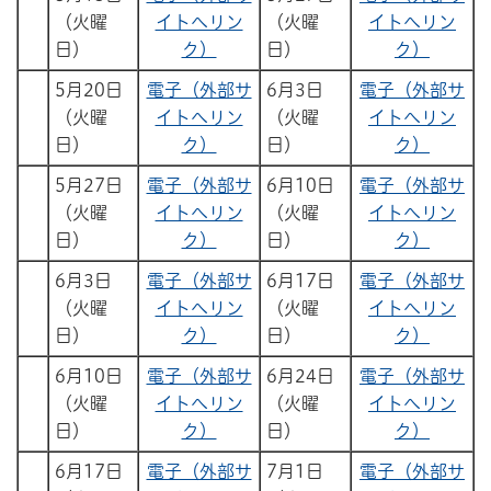
（火曜
イトへリン
（火曜
イトへリン
日）
ク）
日）
ク）
5月20日
電子（外部サ
6月3日
電子（外部サ
（火曜
イトへリン
（火曜
イトへリン
日）
ク）
日）
ク）
5月27日
電子（外部サ
6月10日
電子（外部サ
（火曜
イトへリン
（火曜
イトへリン
日）
ク）
日）
ク）
6月3日
電子（外部サ
6月17日
電子（外部サ
（火曜
イトへリン
（火曜
イトへリン
日）
ク）
日）
ク）
6月10日
電子（外部サ
6月24日
電子（外部サ
（火曜
イトへリン
（火曜
イトへリン
日）
ク）
日）
ク）
6月17日
電子（外部サ
7月1日
電子（外部サ