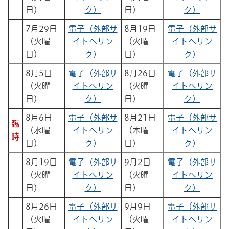
日）
ク）
日）
ク）
7月29日
電子（外部サ
8月19日
電子（外部サ
（火曜
イトへリン
（火曜
イトへリン
日）
ク）
日）
ク）
8月5日
電子（外部サ
8月26日
電子（外部サ
（火曜
イトへリン
（火曜
イトへリン
日）
ク）
日）
ク）
8月6日
電子（外部サ
8月21日
電子（外部サ
臨
（水曜
イトへリン
（木曜
イトへリン
時
日）
ク）
日）
ク）
8月19日
電子（外部サ
9月2日
電子（外部サ
（火曜
イトへリン
（火曜
イトへリン
日）
ク）
日）
ク）
8月26日
電子（外部サ
9月9日
電子（外部サ
（火曜
イトへリン
（火曜
イトへリン