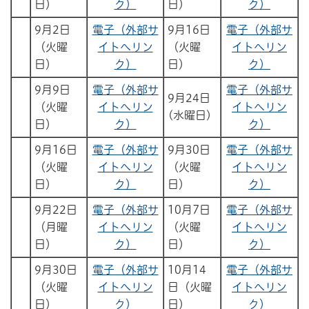
日）
ク）
日）
ク）
9月2日
電子（外部サ
9月16日
電子（外部サ
（火曜
イトへリン
（火曜
イトへリン
日）
ク）
日）
ク）
9月9日
電子（外部サ
電子（外部サ
9月24日
（火曜
イトへリン
イトへリン
(水曜日)
日）
ク）
ク）
9月16日
電子（外部サ
9月30日
電子（外部サ
（火曜
イトへリン
（火曜
イトへリン
日）
ク）
日）
ク）
9月22日
電子（外部サ
10月7日
電子（外部サ
（月曜
イトへリン
（火曜
イトへリン
日）
ク）
日）
ク）
9月30日
電子（外部サ
10月14
電子（外部サ
（火曜
イトへリン
日（火曜
イトへリン
日）
ク）
日）
ク）