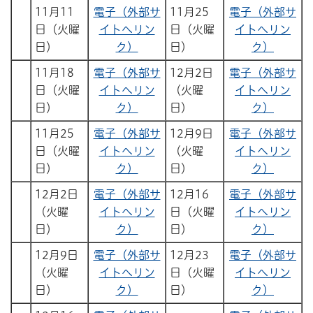
11月11
電子（外部サ
11月25
電子（外部サ
日（火曜
イトへリン
日（火曜
イトへリン
日）
ク）
日）
ク）
11月18
電子（外部サ
12月2日
電子（外部サ
日（火曜
イトへリン
（火曜
イトへリン
日）
ク）
日）
ク）
11月25
電子（外部サ
12月9日
電子（外部サ
日（火曜
イトへリン
（火曜
イトへリン
日）
ク）
日）
ク）
12月2日
電子（外部サ
12月16
電子（外部サ
（火曜
イトへリン
日（火曜
イトへリン
日）
ク）
日）
ク）
12月9日
電子（外部サ
12月23
電子（外部サ
（火曜
イトへリン
日（火曜
イトへリン
日）
ク）
日）
ク）