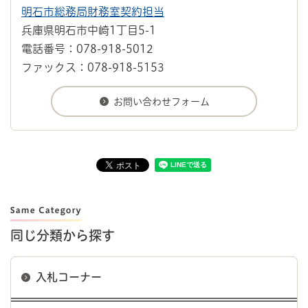
明石市総務局財務室契約担当
兵庫県明石市中崎1丁目5-1
電話番号：078-918-5012
ファックス：078-918-5153
同じ分類から探す
入札コーナー