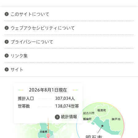
このサイトについて
ウェブアクセシビリティについて
プライバシーについて
リンク集
サイト
2026年8月1日現在
推計人口
307,034人
世帯数
138,074世帯
統計情報