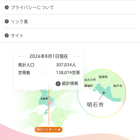
プライバシーについて
リンク集
サイト
2026年8月1日現在
推計人口
307,034人
世帯数
138,074世帯
統計情報