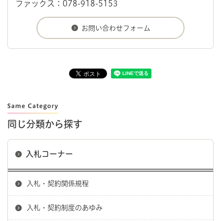
ファックス：078-918-5153
同じ分類から探す
入札コーナー
入札・契約関係規程
入札・契約制度のあゆみ