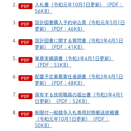
入札書（令和元年10月1日更新）（PDF：
56KB）
設計図書購入予約申込票（令和元年5月1日
更新）（PDF：46KB）
設計図書に関する質問書（令和3年4月1日
更新）（PDF：41KB）
業務実績調書（令和3年4月1日更新）
（PDF：53KB）
配置予定業務責任者調書（令和3年4月1日
更新）（PDF：48KB）
保有する技術職員の届出書（令和3年4月1
日更新）（PDF：52KB）
制限付一般競争入札専用封筒郵送依頼書
（令和元年10月1日更新）（PDF：
50KB）