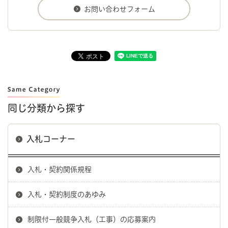
同じ分類から探す
入札コーナー
入札・契約関係規程
入札・契約制度のあゆみ
制限付一般競争入札（工事）の応募案内