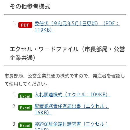
その他参考様式
委任状（令和元年5月1日更新）（PDF：
119KB）
エクセル・ワードファイル（市長部局・公営
企業共通）
市長部局、公営企業共通の様式ですので、発注者を確認し
て使用してください。
入札関連様式（エクセル：109KB）
配置業務責任者届出書（エクセル：
16KB）
契約保証金還付請求書（エクセル：