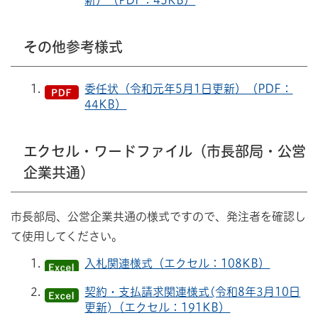
新）（PDF：45KB）
その他参考様式
委任状（令和元年5月1日更新）（PDF：
44KB）
エクセル・ワードファイル（市長部局・公営
企業共通）
市長部局、公営企業共通の様式ですので、発注者を確認し
て使用してください。
入札関連様式（エクセル：108KB）
契約・支払請求関連様式(令和8年3月10日
更新)（エクセル：191KB）