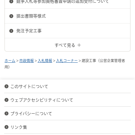
競争入札等参加資格審査申請の追加受付について
提出書類等様式
発注予定工事
すべて見る
ホーム
>
市政情報
>
入札情報
>
入札コーナー
> 建設工事（公営企業管理者
用）
このサイトについて
ウェブアクセシビリティについて
プライバシーについて
リンク集