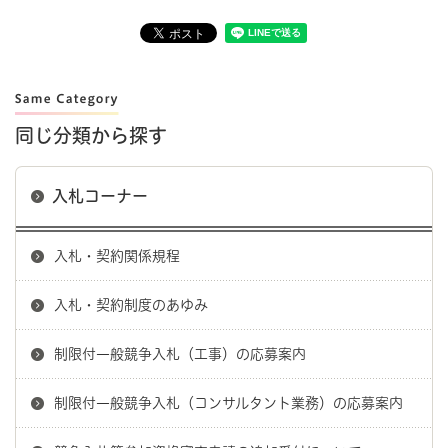
同じ分類から探す
入札コーナー
入札・契約関係規程
入札・契約制度のあゆみ
制限付一般競争入札（工事）の応募案内
制限付一般競争入札（コンサルタント業務）の応募案内