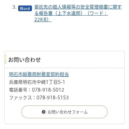
委託先の個人情報等の安全管理措置に関す
る報告書（上下水道局）（ワード：
22KB）
お問い合わせ
明石市総務局財務室契約担当
兵庫県明石市中崎1丁目5-1
電話番号：078-918-5012
ファックス：078-918-5153