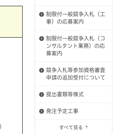
制限付一般競争入札（工
事）の応募案内
制限付一般競争入札（コ
ンサルタント業務）の応
募案内
競争入札等参加資格審査
申請の追加受付について
提出書類等様式
発注予定工事
水）
すべて見る