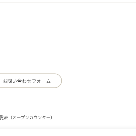
一覧表（オープンカウンター）