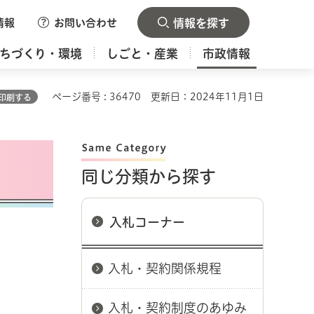
情報
お問い合わせ
情報を探す
ちづくり・環境
しごと・産業
市政情報
ページ番号 : 36470
更新日：2024年11月1日
印刷する
同じ分類から探す
入札コーナー
入札・契約関係規程
入札・契約制度のあゆみ