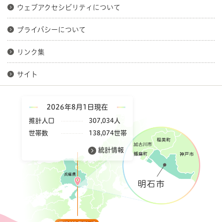
ウェブアクセシビリティについて
プライバシーについて
リンク集
サイト
2026年8月1日現在
推計人口
307,034人
世帯数
138,074世帯
統計情報