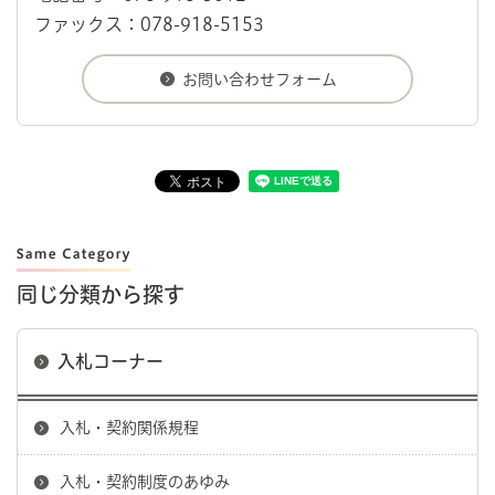
ファックス：078-918-5153
同じ分類から探す
入札コーナー
入札・契約関係規程
入札・契約制度のあゆみ