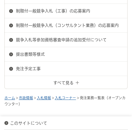
制限付一般競争入札（工事）の応募案内
制限付一般競争入札（コンサルタント業務）の応募案内
競争入札等参加資格審査申請の追加受付について
提出書類等様式
発注予定工事
すべて見る
ホーム
>
市政情報
>
入札情報
>
入札コーナー
> 発注業務一覧表（オープンカ
ウンター）
このサイトについて