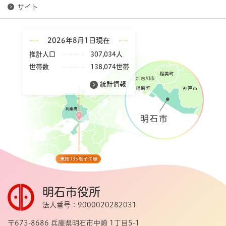
サイト
2026年8月1日現在
推計人口
307,034人
世帯数
138,074世帯
統計情報
明石市役所
法人番号：9000020282031
〒673-8686 兵庫県明石市中崎 1丁目5-1