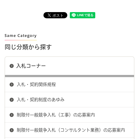
同じ分類から探す
入札コーナー
入札・契約関係規程
入札・契約制度のあゆみ
制限付一般競争入札（工事）の応募案内
制限付一般競争入札（コンサルタント業務）の応募案内