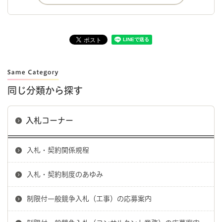
同じ分類から探す
入札コーナー
入札・契約関係規程
入札・契約制度のあゆみ
制限付一般競争入札（工事）の応募案内