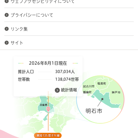
ウェブアクセシビリティについて
プライバシーについて
リンク集
サイト
2026年8月1日現在
推計人口
307,034人
世帯数
138,074世帯
統計情報