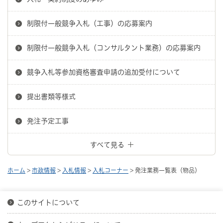
制限付一般競争入札（工事）の応募案内
制限付一般競争入札（コンサルタント業務）の応募案内
競争入札等参加資格審査申請の追加受付について
提出書類等様式
発注予定工事
すべて見る
ホーム
>
市政情報
>
入札情報
>
入札コーナー
> 発注業務一覧表（物品）
このサイトについて