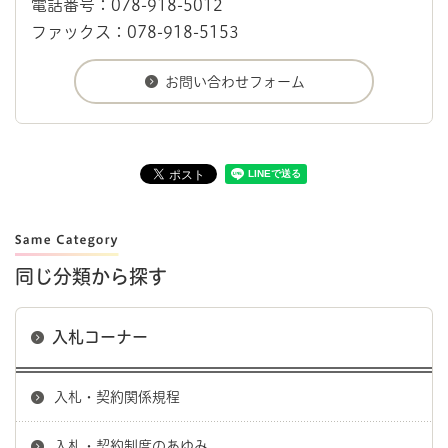
電話番号：078-918-5012
ファックス：078-918-5153
同じ分類から探す
入札コーナー
入札・契約関係規程
入札・契約制度のあゆみ