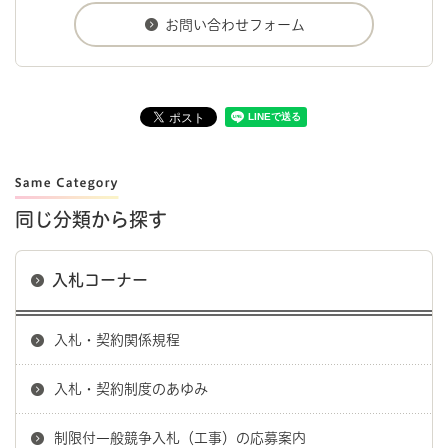
同じ分類から探す
入札コーナー
入札・契約関係規程
入札・契約制度のあゆみ
制限付一般競争入札（工事）の応募案内