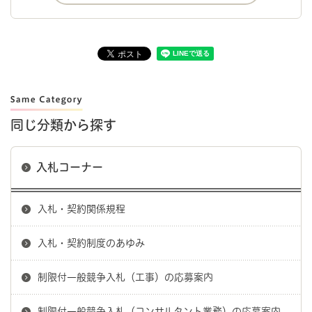
同じ分類から探す
入札コーナー
入札・契約関係規程
入札・契約制度のあゆみ
制限付一般競争入札（工事）の応募案内
制限付一般競争入札（コンサルタント業務）の応募案内