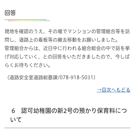
回答
現地を確認のうえ、その場でマンションの管理組合等を訪
問し、道路上の看板等の撤去移動をお願いしました。
管理組合からは、近日中に行われる組合総会の中で話を挙
げ対応していく、との回答をいただきましたので、今しば
らくお待ちください。
（道路安全室道路総務課/078-918-5031）
→目次へもどる
6 認可幼稚園の新2号の預かり保育料につ
いて