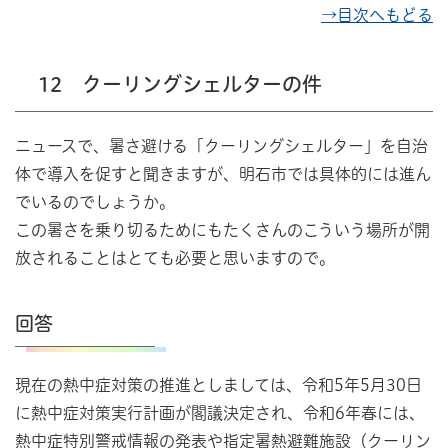
→目次へもどる
12 クーリングシェルターの件
ニュースで、暑さ避ける「クーリングシェルター」を自治
体で導入を促すと聞きますが、明石市では具体的には進ん
でいるのでしょうか。
この暑さを乗り切るためにもたくさんのこういう場所が開
放されることはとても必要と思いますので。
回答
現在の熱中症対策の推進としましては、令和5年5月30日
に熱中症対策実行計画が閣議決定され、令和6年春には、
熱中症特別警戒情報の発表や指定暑熱避難施設（クーリン