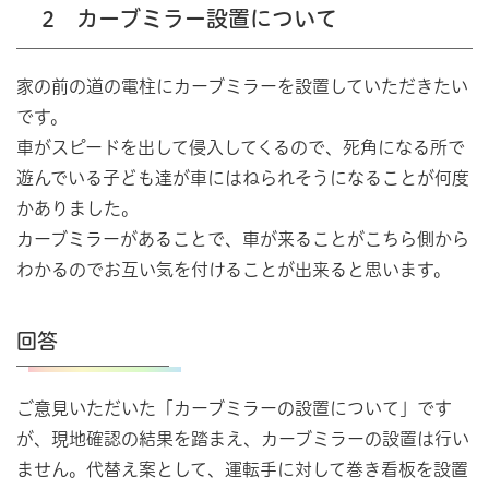
2 カーブミラー設置について
家の前の道の電柱にカーブミラーを設置していただきたい
です。
車がスピードを出して侵入してくるので、死角になる所で
遊んでいる子ども達が車にはねられそうになることが何度
かありました。
カーブミラーがあることで、車が来ることがこちら側から
わかるのでお互い気を付けることが出来ると思います。
回答
ご意見いただいた「カーブミラーの設置について」です
が、現地確認の結果を踏まえ、カーブミラーの設置は行い
ません。代替え案として、運転手に対して巻き看板を設置