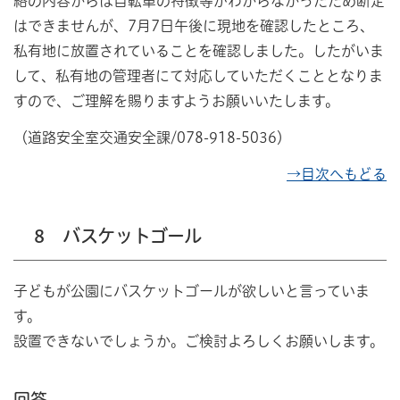
絡の内容からは自転車の特徴等がわからなかったため断定
はできませんが、7月7日午後に現地を確認したところ、
私有地に放置されていることを確認しました。したがいま
して、私有地の管理者にて対応していただくこととなりま
すので、ご理解を賜りますようお願いいたします。
（道路安全室交通安全課/078-918-5036）
→目次へもどる
8 バスケットゴール
子どもが公園にバスケットゴールが欲しいと言っていま
す。
設置できないでしょうか。ご検討よろしくお願いします。
回答