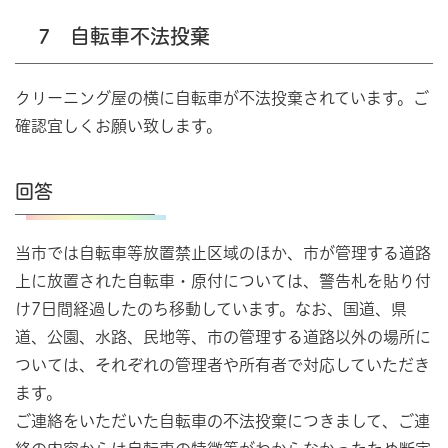
7 自転車不法投棄
クリーニング屋の横に自転車が不法投棄されています。ご
確認宜しくお願い致します。
回答
当市では自転車等放置禁止区域のほか、市が管理する道路
上に放置された自転車・原付については、警告札を貼り付
け7日間経過したのち移動しています。なお、国道、県
道、公園、水路、民地等、市の管理する道路以外の場所に
ついては、それぞれの管理者や所有者で対応していただき
ます。
ご連絡をいただいた自転車の不法投棄につきまして、ご連