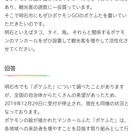
あり、観光客の誘致に一役買っています。
そこで明石市にもぜひポケモンGOのポケふたを置いてい
ただきたいのです。
明石といえばタコ、タイ、海。 それらと関係するポケモ
ンのマンホールをぜひ設置して観光客を増やして活性化さ
せてください。
回答
明石市でも「ポケふた」について調べたことがあります
が、全国の自治体からたくさんの希望があったため、
2019年12月29日に受付が停止され、現在も同様の状況と
なっております。
ポケモンの絵が描かれたマンホールふた「ポケふた」は、
各地域への来訪者を増やすことを目指す取り組みとして行