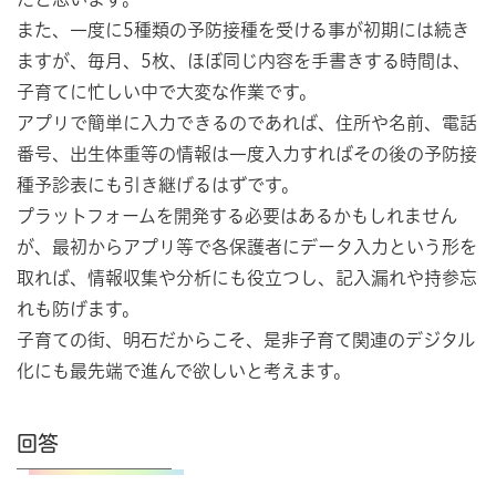
また、一度に5種類の予防接種を受ける事が初期には続き
ますが、毎月、5枚、ほぼ同じ内容を手書きする時間は、
子育てに忙しい中で大変な作業です。
アプリで簡単に入力できるのであれば、住所や名前、電話
番号、出生体重等の情報は一度入力すればその後の予防接
種予診表にも引き継げるはずです。
プラットフォームを開発する必要はあるかもしれません
が、最初からアプリ等で各保護者にデータ入力という形を
取れば、情報収集や分析にも役立つし、記入漏れや持参忘
れも防げます。
子育ての街、明石だからこそ、是非子育て関連のデジタル
化にも最先端で進んで欲しいと考えます。
回答