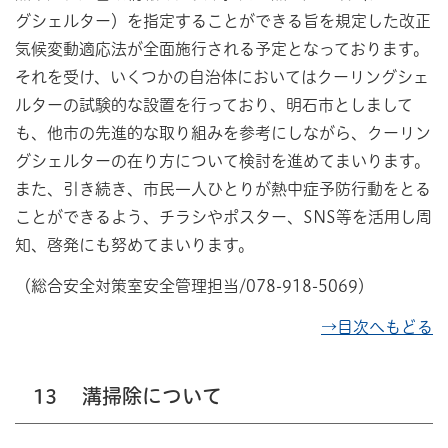
グシェルター）を指定することができる旨を規定した改正
気候変動適応法が全面施行される予定となっております。
それを受け、いくつかの自治体においてはクーリングシェ
ルターの試験的な設置を行っており、明石市としまして
も、他市の先進的な取り組みを参考にしながら、クーリン
グシェルターの在り方について検討を進めてまいります。
また、引き続き、市民一人ひとりが熱中症予防行動をとる
ことができるよう、チラシやポスター、SNS等を活用し周
知、啓発にも努めてまいります。
（総合安全対策室安全管理担当/078-918-5069）
→目次へもどる
13
溝掃除について