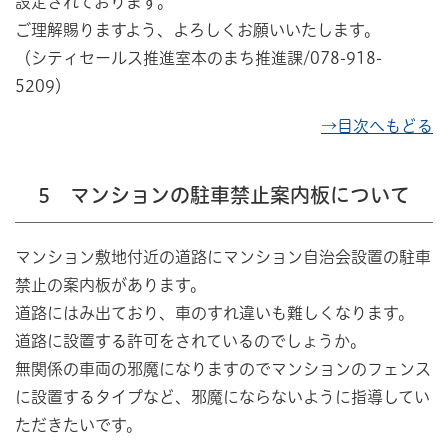
設定されております。
ご理解賜りますよう、よろしくお願いいたします。
（シティセールス推進室本のまち推進課/078-918-
5209）
→目次へもどる
5 マンションの駐車禁止案内板について
マンション敷地付近の道路にマンション自治会設置の駐車
禁止の案内板があります。
道路にはみ出ており、車のすれ違いも難しくなります。
道路に設置する許可をされているのでしょうか。
無関係の車両の邪魔になりますのでマンションのフェンス
に設置するタイプなど、邪魔にならないように指導してい
ただきたいです。