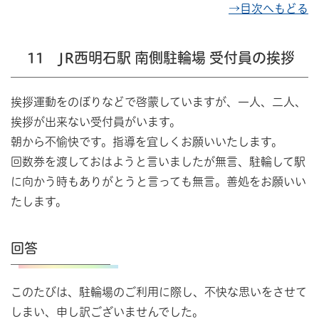
→目次へもどる
11 JR西明石駅 南側駐輪場 受付員の挨拶
挨拶運動をのぼりなどで啓蒙していますが、一人、二人、
挨拶が出来ない受付員がいます。
朝から不愉快です。指導を宜しくお願いいたします。
回数券を渡しておはようと言いましたが無言、駐輪して駅
に向かう時もありがとうと言っても無言。善処をお願いい
たします。
回答
このたびは、駐輪場のご利用に際し、不快な思いをさせて
しまい、申し訳ございませんでした。