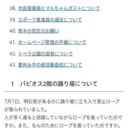
市民提案箱とマルちゃんポストについて
スポーツ推進員の選任について
草木の剪定のお願い
ホームページ管理の不備について
トベラ公園の遊具について
夏休み中の部活動登校について
1 パピオス2階の踊り場について
7月1日、明石祭があるのに踊り場に立ち入り禁止ロープ
が張られていました。
人が多く通ると認識していながらロープを張っていたので
すか。また、なんのためにロープを張っていたのですか。