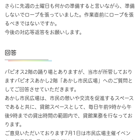
さらに先週の土曜日も何かの準備すると言いながら、準備
しないでロープを張っていました。作業直前にロープを張
るべきではないですか。
今後の対応等返答をお願いします。
回答
パピオス2階の踊り場とありますが、当市が所管しており
ますパピオスあかし2階「あかし市民広場」へのご質問と
してご回答させていただきます。
あかし市民広場は、市民の憩いや交流を促進するスペース
であると共に、貸館スペースとして、毎日午前9時から午
後9時までの貸出時間の範囲内で、貸館業務を行なってお
ります。
ご意見いただいております7月1日は市民広場主催イベン