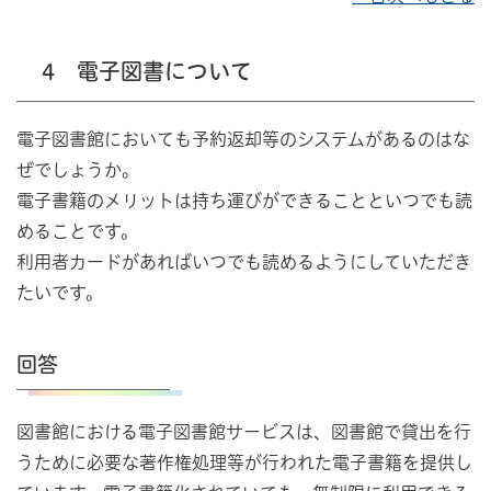
4 電子図書について
電子図書館においても予約返却等のシステムがあるのはな
ぜでしょうか。
電子書籍のメリットは持ち運びができることといつでも読
めることです。
利用者カードがあればいつでも読めるようにしていただき
たいです。
回答
図書館における電子図書館サービスは、図書館で貸出を行
うために必要な著作権処理等が行われた電子書籍を提供し