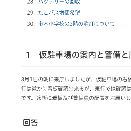
バッテリーの回収
たこバス増便希望
市内
小学校の3階の消灯について
1 仮駐車場の案内と警備と
8月1日の朝に来庁しましたが、仮駐車場の看
行は微かに看板確認出来るが、東行では確認は
です。適所に看板及び警備員の配置をお願いし
回答