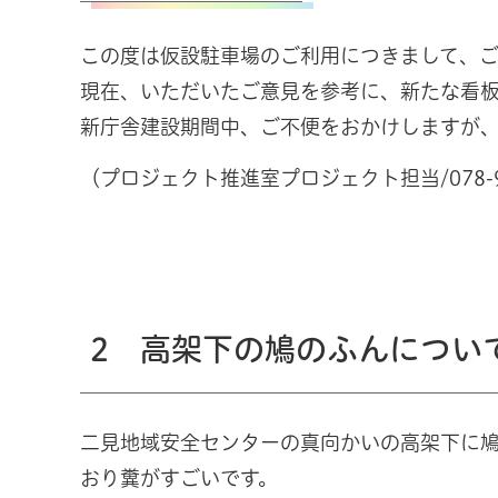
この度は仮設駐車場のご利用につきまして、
現在、いただいたご意見を参考に、新たな看板
新庁舎建設期間中、ご不便をおかけしますが
（プロジェクト推進室プロジェクト担当/078-91
2 高架下の鳩のふんについ
二見地域安全センターの真向かいの高架下に
おり糞がすごいです。