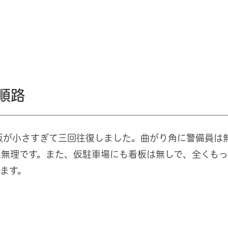
順路
板が小さすぎて三回往復しました。曲がり角に警備員は
無理です。また、仮駐車場にも看板は無しで、全くもっ
ます。