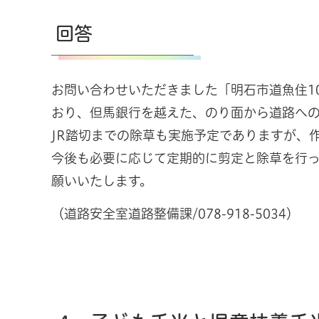
回答
お問い合わせいただきました「明石市道魚住1
おり、但馬銀行を越えた、のり面から道路へ
JR踏切までの除草も実施予定でありますが
今後も必要に応じて定期的に剪定と除草を行っ
願いいたします。
（道路安全室道路整備課/078-918-5034）