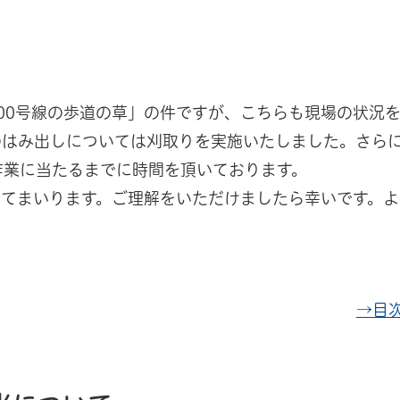
00号線の歩道の草」の件ですが、こちらも現場の状況
のはみ出しについては刈取りを実施いたしました。さら
、作業に当たるまでに時間を頂いております。
てまいります。ご理解をいただけましたら幸いです。よ
→目