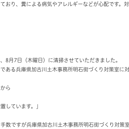
っており、糞による病気やアレルギーなどが心配です。
、8月7日（木曜日）に清掃させていただきました。
者である兵庫県加古川土木事務所明石街づくり対策室に
から
置しています。」
お手数ですが兵庫県加古川土木事務所明石街づくり対策