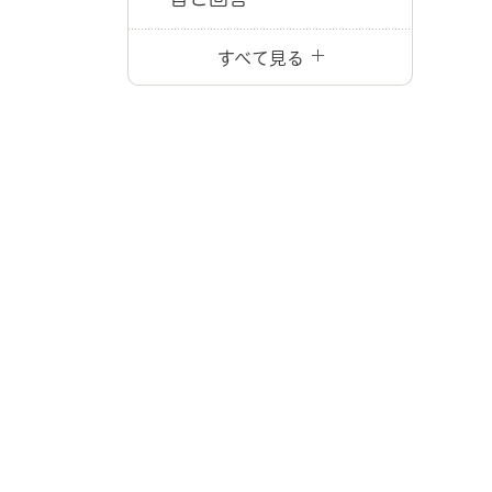
すべて見る