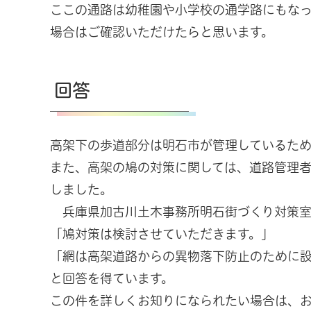
ここの通路は幼稚園や小学校の通学路にもな
場合はご確認いただけたらと思います。
回答
高架下の歩道部分は明石市が管理しているため
また、高架の鳩の対策に関しては、道路管理
しました。
兵庫県加古川土木事務所明石街づくり対策室
「鳩対策は検討させていただきます。」
「網は高架道路からの異物落下防止のために設
と回答を得ています。
この件を詳しくお知りになられたい場合は、