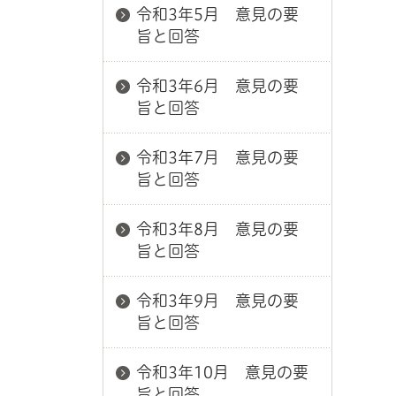
令和3年5月 意見の要
旨と回答
令和3年6月 意見の要
旨と回答
令和3年7月 意見の要
旨と回答
令和3年8月 意見の要
旨と回答
令和3年9月 意見の要
旨と回答
令和3年10月 意見の要
旨と回答