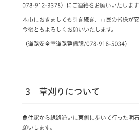
078-912-3378）にご連絡をお願いいたしま
本市におきましても引き続き、市民の皆様が
今後ともよろしくお願いいたします。
（道路安全室道路整備課/078-918-5034）
3 草刈りについて
魚住駅から線路沿いに東側に歩いて行った明石
願いします。