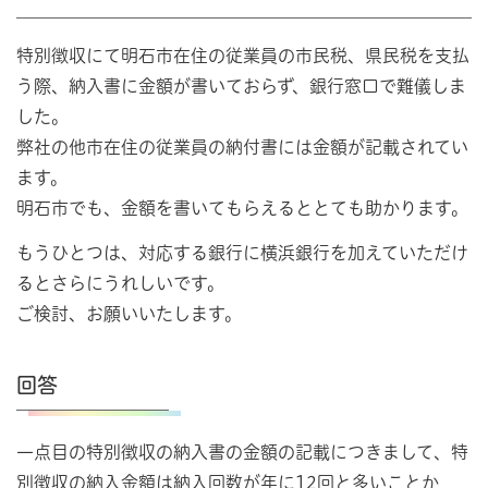
特別徴収にて明石市在住の従業員の市民税、県民税を支払
う際、納入書に金額が書いておらず、銀行窓口で難儀しま
した。
弊社の他市在住の従業員の納付書には金額が記載されてい
ます。
明石市でも、金額を書いてもらえるととても助かります。
もうひとつは、対応する銀行に横浜銀行を加えていただけ
るとさらにうれしいです。
ご検討、お願いいたします。
回答
一点目の特別徴収の納入書の金額の記載につきまして、特
別徴収の納入金額は納入回数が年に12回と多いことか