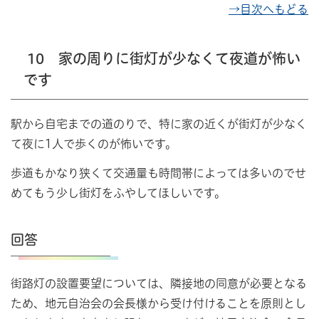
→目次へもどる
10 家の周りに街灯が少なくて夜道が怖い
です
駅から自宅までの道のりで、特に家の近くが街灯が少なく
て夜に1人で歩くのが怖いです。
歩道もかなり狭くて交通量も時間帯によっては多いのでせ
めてもう少し街灯をふやしてほしいです。
回答
街路灯の設置要望については、隣接地の同意が必要となる
ため、地元自治会の会長様から受け付けることを原則とし