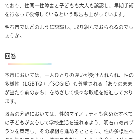
ており、性同一性障害と子どもも大人も誤認し、早期手術
を行なって後悔しているという報告も上がっています。
明石市ではどのように認識し、取り組んでおられるのでし
ょうか。
回答
本市においては、一人ひとりの違いが受け入れられ、性の
多様性（LGBTQ＋／SOGIE）も尊重される「ありのまま
が当たり前のまち」をめざして様々な取組を推進しており
ます。
教育の分野においては、性的マイノリティも含めたすべて
の子どもが安心して学校生活を送れるよう、明石市教育プ
ランを策定し、その取組を進めるとともに、性の多様性へ