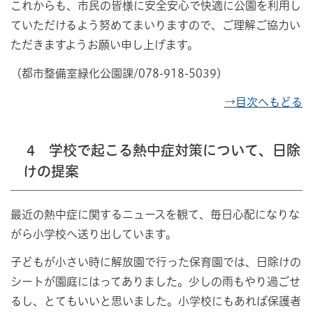
これからも、市民の皆様に安全安心で快適に公園を利用し
ていただけるよう努めてまいりますので、ご理解ご協力い
ただきますようお願い申し上げます。
（都市整備室緑化公園課/078-918-5039）
→目次へもどる
4 学校で起こる熱中症対策について、日除
けの提案
最近の熱中症に関するニュースを観て、毎日心配になりな
がら小学校へ送り出しています。
子どもが小さい時に解放園で行った保育園では、日除けの
シートが園庭にはってありました。少しの雨もやり過ごせ
るし、とてもいいと思いました。小学校にもあれば保護者