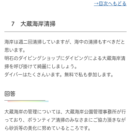
→目次へもどる
7 大蔵海岸清掃
海岸は週二回清掃していますが、海中の清掃もすべきだと
思います。
明石のダイビングショップにダイビングによる大蔵海岸清
掃を呼び掛けて綺麗にしましょう。
ダイバーはたくさんいます。無料で私も参加します。
回答
大蔵海岸の管理については、大蔵海岸公園管理事務所が行
っており、ボランティア清掃のみなさまにご協力頂きなが
ら砂浜等の美化に努めているところです。