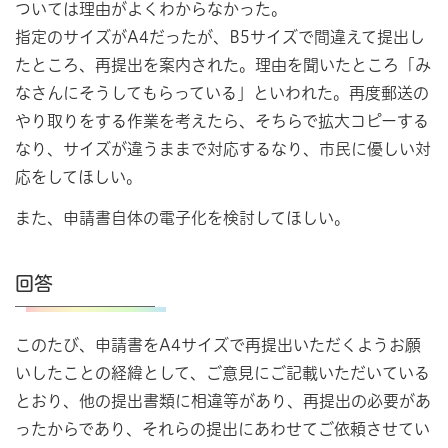
ついては理由がよくわからなかった。
指定のサイズがA4だったが、B5サイズで間違えて提出し
たところ、再提出を案内された。理由を聞いたところ「み
なさんにそうしてもらっている」といわれた。再度郵送の
やり取りをする作業を考えたら、そちらで拡大コピーする
なり、サイズが違うままで対応するなり、市民に優しい対
応をしてほしい。
また、申請書自体の電子化を検討してほしい。
回答
このたび、申請書をA4サイズで再提出いただくようお願
いしたことの経緯として、ご意見にご記載いただいている
とおり、他の提出書類に相違等があり、再提出の必要があ
ったからであり、それらの提出にあわせてご依頼させてい