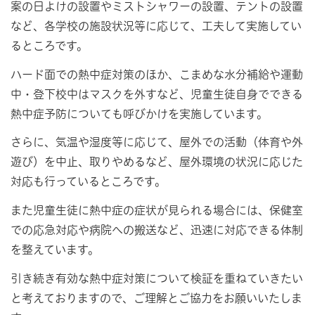
案の日よけの設置やミストシャワーの設置、テントの設置
など、各学校の施設状況等に応じて、工夫して実施してい
るところです。
ハード面での熱中症対策のほか、こまめな水分補給や運動
中・登下校中はマスクを外すなど、児童生徒自身でできる
熱中症予防についても呼びかけを実施しています。
さらに、気温や湿度等に応じて、屋外での活動（体育や外
遊び）を中止、取りやめるなど、屋外環境の状況に応じた
対応も行っているところです。
また児童生徒に熱中症の症状が見られる場合には、保健室
での応急対応や病院への搬送など、迅速に対応できる体制
を整えています。
引き続き有効な熱中症対策について検証を重ねていきたい
と考えておりますので、ご理解とご協力をお願いいたしま