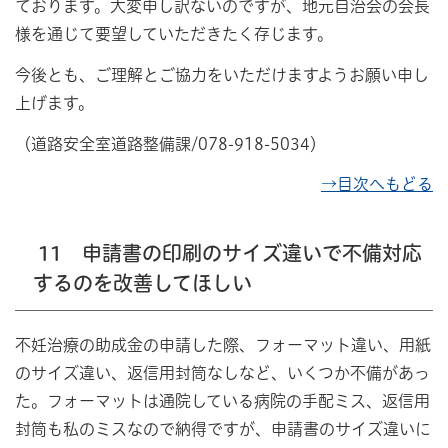
ております。大変申し訳ないのですが、地元自治会の会長
様を通じて要望していただきたく存じます。
今後とも、ご理解とご協力をいただけますようお願い申し
上げます。
（道路安全室道路整備課/078-918-5034）
→目次へもどる
11 申請書の印刷のサイズ違いで不備対応
するのを改善してほしい
不妊治療の助成金の申請した際、フォーマット違い、用紙
のサイズ違い、返信用封筒なしなど、いくつか不備があっ
た。フォーマットは通院している病院の手配ミス、返信用
封筒も私のミスなので納得ですが、申請書のサイズ違いに