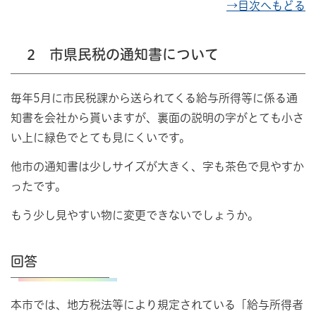
→目次へもどる
2 市県民税の通知書について
毎年5月に市民税課から送られてくる給与所得等に係る通
知書を会社から貰いますが、裏面の説明の字がとても小さ
い上に緑色でとても見にくいです。
他市の通知書は少しサイズが大きく、字も茶色で見やすか
ったです。
もう少し見やすい物に変更できないでしょうか。
回答
本市では、地方税法等により規定されている「給与所得者