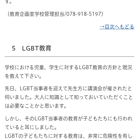
す。
（教育企画室学校管理担当/078-918-5197）
→目次へもどる
5 LGBT教育
学校における児童、学生に対するLGBT教育の方針と現況
を教えて下さい。
先日、LGBT当事者を迎えて先生方に講演会が催されたと
伺いました。大人に知識として知っておいていただくこと
は必要なことかと思います。
しかし、そのLGBT当事者の教育が子どもたちにも行われ
ていると耳にしました。
LGBTの子どもたちに対する教育は、非常に危険性を有し