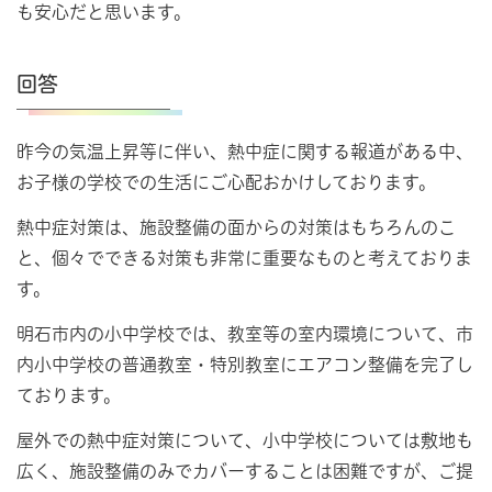
も安心だと思います。
回答
昨今の気温上昇等に伴い、熱中症に関する報道がある中、
お子様の学校での生活にご心配おかけしております。
熱中症対策は、施設整備の面からの対策はもちろんのこ
と、個々でできる対策も非常に重要なものと考えておりま
す。
明石市内の小中学校では、教室等の室内環境について、市
内小中学校の普通教室・特別教室にエアコン整備を完了し
ております。
屋外での熱中症対策について、小中学校については敷地も
広く、施設整備のみでカバーすることは困難ですが、ご提