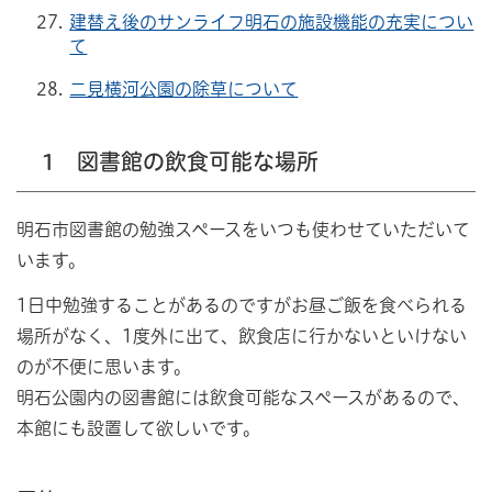
建替え後のサンライフ明石の施設機能の充実につい
て
二見横河公園の除草について
1 図書館の飲食可能な場所
明石市図書館の勉強スペースをいつも使わせていただいて
います。
1日中勉強することがあるのですがお昼ご飯を食べられる
場所がなく、1度外に出て、飲食店に行かないといけない
のが不便に思います。
明石公園内の図書館には飲食可能なスペースがあるので、
本館にも設置して欲しいです。