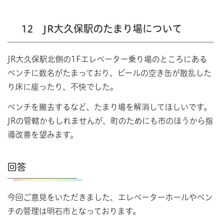
12 JR大久保駅のたまり場について
JR大久保駅北側の1Fエレベーター乗り場のところにある
ベンチに数名がたまっており、ビールの空き缶が散乱した
り床に座ったり、不快でした。
ベンチを撤去するなど、たまり場を解消してほしいです。
JRの管轄かもしれませんが、町のためにも市のほうから指
導改善を望みます。
回答
今回ご意見をいただきました、エレベーターホールやベン
チの管理は明石市となっております。