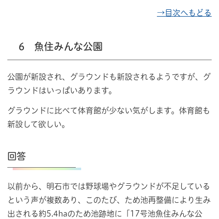
→目次へもどる
6 魚住みんな公園
公園が新設され、グラウンドも新設されるようですが、グ
ラウンドはいっぱいあります。
グラウンドに比べて体育館が少ない気がします。体育館も
新設して欲しい。
回答
以前から、明石市では野球場やグラウンドが不足している
という声が複数あり、このたび、ため池再整備により生み
出される約5.4haのため池跡地に「17号池魚住みんな公