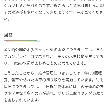
くカワセミが見れたのですが近ごろは全然見れません。親
子の水遊びも少なくなってきたようです。一度見てくださ
い。
回答
金ケ崎公園の木製デッキ付近の水路につきましては、ヨシ
やカンガレイ、コウホネなど、多くの水生植物が生えてお
り、自然の水辺が楽しめるものと考えています。
こうしたことから、維持管理につきましては、年に3回程
度、雑草や枯れた水草の刈り取りを実施しています。利用
状況につきましては、土日祝や夏休みには、親子連れの方
や小学生など多くの方が訪れ、ザリガニ取りやメダカ取り
を楽しまれています。