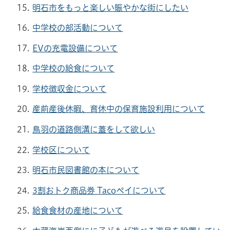
明石市をもっと楽しい賑やかな街にしたい
中学校の部活動について
EVの充電設備について
中学校の給食について
学校徴収金について
産前産後休暇、育休中の保育施設利用について
鳥羽の道路側溝に蓋をして欲しい
学校区について
明石市民図書館の本について
3割おトク商品券 Tacoペイについて
給食食材の産地について