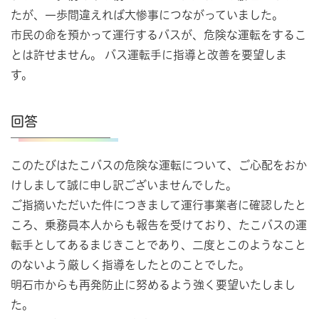
たが、一歩間違えれば大惨事につながっていました。
市民の命を預かって運行するバスが、危険な運転をするこ
とは許せません。 バス運転手に指導と改善を要望しま
す。
回答
このたびはたこバスの危険な運転について、ご心配をおか
けしまして誠に申し訳ございませんでした。
ご指摘いただいた件につきまして運行事業者に確認したと
ころ、乗務員本人からも報告を受けており、たこバスの運
転手としてあるまじきことであり、二度とこのようなこと
のないよう厳しく指導をしたとのことでした。
明石市からも再発防止に努めるよう強く要望いたしまし
た。