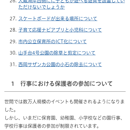
大蔵海岸西側にに子どもが遊べる遊具を設置してい
ただけないでしょうか
スケートボードが出来る場所について
子育て応援ナビアプリと小児科について
市内公立保育所のICT化について
山手台4号公園の除草と剪定について
西岡サザンカ公園の小石の除去について
1 行事における保護者の参加について
世間では数万人規模のイベントも開催されるようになりま
した。
しかし、いまだに保育園、幼稚園、小学校などの園行事、
学校行事は保護者の参加が制限されています。