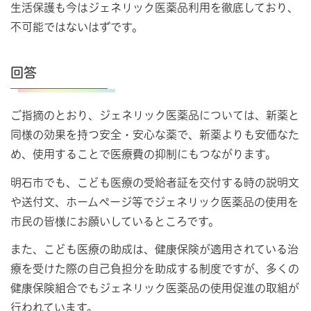
生活保護も今はジェネリック医薬品利用を徹底しており、
不可能ではないはずです。
回答
ご指摘のとおり、ジェネリック医薬品については、新薬と
同様の効果を持つ安全・安心な薬で、新薬よりも安価なた
め、使用することで医療費の抑制にもつながります。
明石市でも、こども医療の受給者証を交付する時の説明文
や送付文、ホームページ等でジェネリック医薬品の使用を
市民の皆様にお願いしているところです。
また、こども医療の助成は、健康保険が適用されている治
療を受けた際の自己負担分を助成する制度ですが、多くの
健康保険組合でもジェネリック医薬品の使用促進の取組が
行われています。