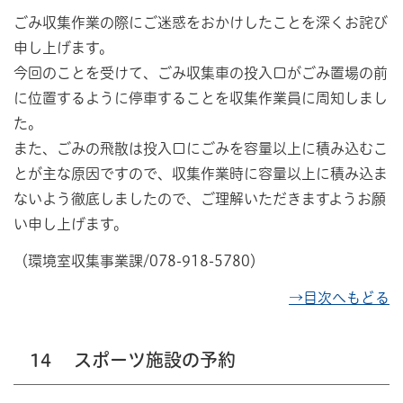
ごみ収集作業の際にご迷惑をおかけしたことを深くお詫び
申し上げます。
今回のことを受けて、ごみ収集車の投入口がごみ置場の前
に位置するように停車することを収集作業員に周知しまし
た。
また、ごみの飛散は投入口にごみを容量以上に積み込むこ
とが主な原因ですので、収集作業時に容量以上に積み込ま
ないよう徹底しましたので、ご理解いただきますようお願
い申し上げます。
（環境室収集事業課/078-918-5780）
→目次へもどる
14
スポーツ施設の予約