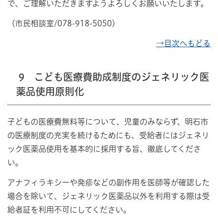
で、ご理解いただきますようよろしくお願いいたします。
（市民相談室/078-918-5050）
→目次へもどる
9 こども医療費助成制度のジェネリック医
薬品使用原則化
子どもの医療費無料等について、児童のみならず、明石市
の医療制度の充実を続けるためにも、受給者にはジェネリ
ック医薬品使用を基本的に採用する旨、徹底してくださ
い。
アナフィラキシーや発疹などの副作用を医師等が確認した
場合を除いて、ジェネリック医薬品以外を利用する際は受
給者証を利用不可にしてください。