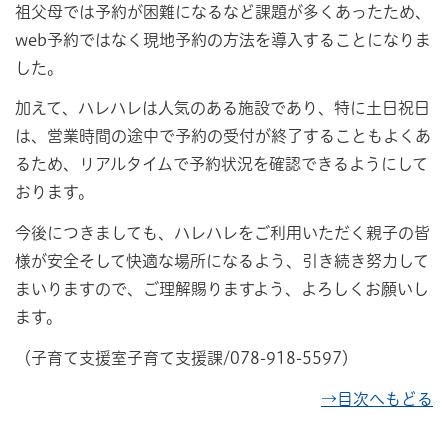
祖父母では予約が困難になるなど課題が多くあったため、
web予約ではなく現地予約の方法を導入することになりま
した。
加えて、ハレハレは人気のある施設であり、特に土日祝日
は、営業時間の途中で予約の受付が終了することもよくあ
るため、リアルタイムで予約状況を確認できるようにして
おります。
今後につきましても、ハレハレをご利用いただく親子の皆
様が安全そして快適な場所になるよう、引き続き努力して
まいりますので、ご理解賜りますよう、よろしくお願いし
ます。
（子育て支援室子育て支援課/078-918-5597）
→目次へもどる