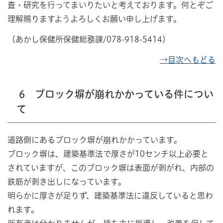
査・研究を行ってまいりたいと考えております。何とぞご
理解賜りますようよろしくお願い申し上げます。
（あかし保健所保健総務課/078-918-5414）
→目次へもどる
6 ブロック塀が崩れかかっている件につい
て
道路側にあるブロック塀が崩れかかっています。
ブロック塀は、建築基準法で厚さが10センチ以上必要と
されていますが、このブロック塀は表面が剥がれ、内部の
鉄筋が剥き出しになっています。
明らかに厚さが足りず、建築基準法に違反していると思わ
れます。