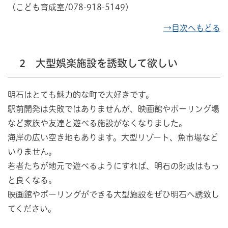
（こども育成室/078-918-5149）
→目次へもどる
2 大型娯楽施設を誘致して欲しい
明石はとても魅力的な町で大好きです。
駅前開発は失敗ではありませんが、映画館やボーリング場
など家族や友達と遊べる施設がなくなりました。
海岸の広い空き地もあります。大型リゾート、魚市場など
いりません。
若者たちが地元で遊べるようにすれば、明石の財政はもっ
と良くなる。
映画館やボーリングができる大型施設をぜひ明石へ誘致し
てください。