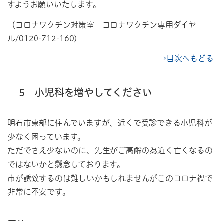
すようお願いいたします。
（コロナワクチン対策室 コロナワクチン専用ダイヤ
ル/0120-712-160）
→目次へもどる
5 小児科を増やしてください
明石市東部に住んでいますが、近くで受診できる小児科が
少なく困っています。
ただでさえ少ないのに、先生がご高齢の為近く亡くなるの
ではないかと懸念しております。
市が誘致するのは難しいかもしれませんがこのコロナ禍で
非常に不安です。