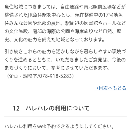
魚住地域につきましては、自由通路や南北駅前広場などが
整備されたJR魚住駅を中心とし、現在整備中の17号池魚
住みんな公園や北部の農地、駅周辺の図書館やホールなど
の文化施設、南部の海際の公園や海岸施設など自然、歴
史、文化の魅力を備えた地域となっております。
引き続きこれらの魅力を活かしながら暮らしやすい環境づ
くりを進めるとともに、いただきましたご意見は、今後の
まちづくりにおいて、参考にさせていただきます。
（企画・調整室/078-918-5283）
→目次へもどる
12 ハレハレの利用について
ハレハレ利用をweb予約できるようにしてください。