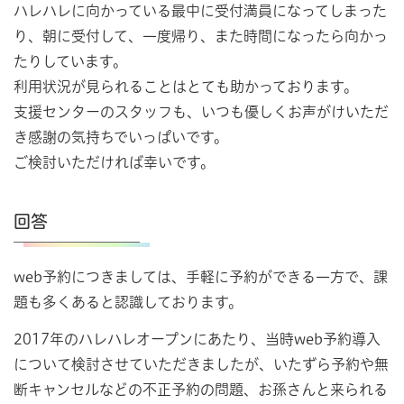
ハレハレに向かっている最中に受付満員になってしまった
り、朝に受付して、一度帰り、また時間になったら向かっ
たりしています。
利用状況が見られることはとても助かっております。
支援センターのスタッフも、いつも優しくお声がけいただ
き感謝の気持ちでいっぱいです。
ご検討いただければ幸いです。
回答
web予約につきましては、手軽に予約ができる一方で、課
題も多くあると認識しております。
2017年のハレハレオープンにあたり、当時web予約導入
について検討させていただきましたが、いたずら予約や無
断キャンセルなどの不正予約の問題、お孫さんと来られる