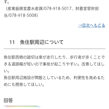
す。
（産業振興室農水産課/078-918-5017、財務室管財担
当/078-918-5008）
→目次へもどる
11 魚住駅周辺について
魚住駅西側の踏切は車が走行したり、歩行者が歩くことで
きる道路幅が短いので事故が起こりやすい。改善してほし
い。
魚住駅周辺施設が閑散としているため、利便性を高めるた
めにも開発してほしい。
回答