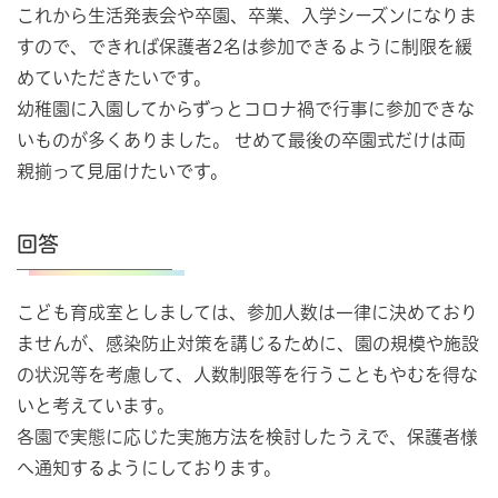
これから生活発表会や卒園、卒業、入学シーズンになりま
すので、できれば保護者2名は参加できるように制限を緩
めていただきたいです。
幼稚園に入園してからずっとコロナ禍で行事に参加できな
いものが多くありました。 せめて最後の卒園式だけは両
親揃って見届けたいです。
回答
こども育成室としましては、参加人数は一律に決めており
ませんが、感染防止対策を講じるために、園の規模や施設
の状況等を考慮して、人数制限等を行うこともやむを得な
いと考えています。
各園で実態に応じた実施方法を検討したうえで、保護者様
へ通知するようにしております。